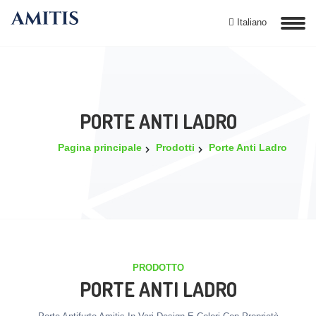
Italiano
PORTE ANTI LADRO
Pagina principale
Prodotti
Porte Anti Ladro
PRODOTTO
PORTE ANTI LADRO