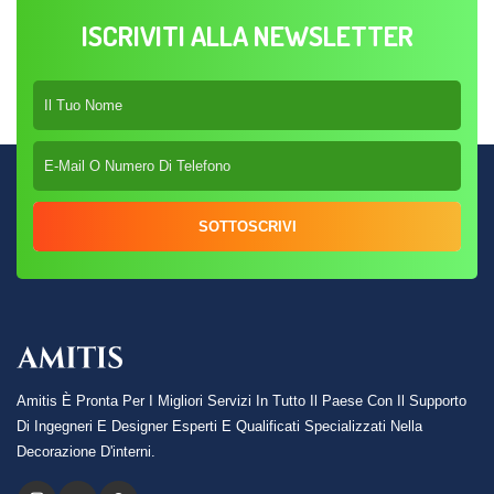
ISCRIVITI ALLA NEWSLETTER
SOTTOSCRIVI
Amitis È Pronta Per I Migliori Servizi In Tutto Il Paese Con Il Supporto
Di Ingegneri E Designer Esperti E Qualificati Specializzati Nella
Decorazione D'interni.