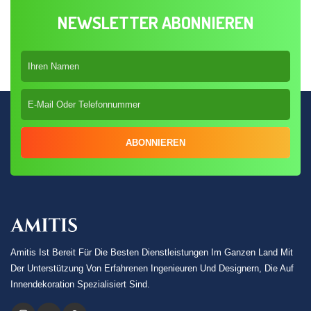
NEWSLETTER ABONNIEREN
ABONNIEREN
Amitis Ist Bereit Für Die Besten Dienstleistungen Im Ganzen Land Mit
Der Unterstützung Von Erfahrenen Ingenieuren Und Designern, Die Auf
Innendekoration Spezialisiert Sind.