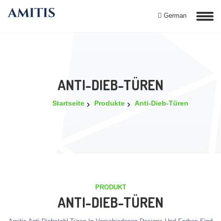
German
ANTI-DIEB-TÜREN
Startseite
Produkte
Anti-Dieb-Türen
PRODUKT
ANTI-DIEB-TÜREN