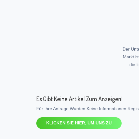
Der Unt
Markt is
die 
Es Gibt Keine Artikel Zum Anzeigen!
Für Ihre Anfrage Wurden Keine Informationen Regist
KLICKEN SIE HIER, UM UNS ZU