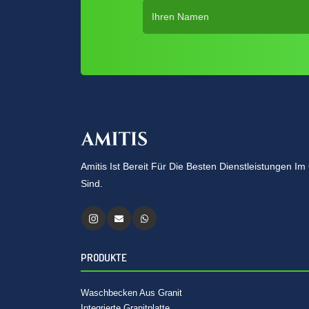
Amitis Ist Bereit Für Die Besten Dienstleistungen 
Sind.
PRODUKTE
Waschbecken Aus Granit
Integrierte Granitplatte