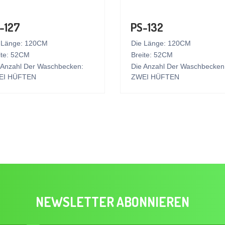
-127
PS-132
 Länge: 120CM
Die Länge: 120CM
ite: 52CM
Breite: 52CM
 Anzahl Der Waschbecken:
Die Anzahl Der Waschbecken
EI HÜFTEN
ZWEI HÜFTEN
NEWSLETTER ABONNIEREN