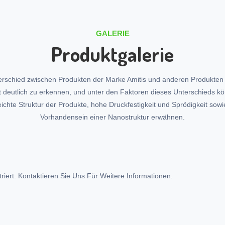
GALERIE
Produktgalerie
erschied zwischen Produkten der Marke Amitis und anderen Produkten
t deutlich zu erkennen, und unter den Faktoren dieses Unterschieds k
leichte Struktur der Produkte, hohe Druckfestigkeit und Sprödigkeit sowi
Vorhandensein einer Nanostruktur erwähnen.
riert. Kontaktieren Sie Uns Für Weitere Informationen.