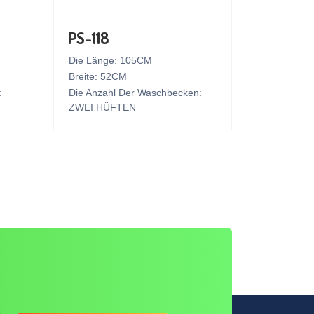
PS-118
Die Länge: 105CM
Breite: 52CM
:
Die Anzahl Der Waschbecken:
ZWEI HÜFTEN