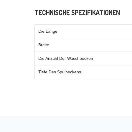
TECHNISCHE SPEZIFIKATIONEN
Die Länge
Breite
Die Anzahl Der Waschbecken
Tiefe Des Spülbeckens