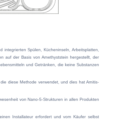
integrierten Spülen, Kücheninseln, Arbeitsplatten,
n auf der Basis von Amethyststein hergestellt, der
 Lebensmitteln und Getränken, die keine Substanzen
 die diese Methode verwendet, und dies hat Amitis-
nwesenheit von Nano-5-Strukturen in allen Produkten
 einen Installateur erfordert und vom Käufer selbst