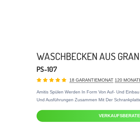
WASCHBECKEN AUS GRAN
PS-107
18 GARANTIEMONAT
120 MONAT
Amitis Spülen Werden In Form Von Auf- Und Einba
Und Ausführungen Zusammen Mit Der Schrankplatte 
VERKAUFSBERAT