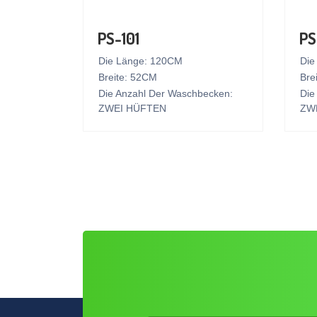
PS-101
PS
Die Länge: 120CM
Die
Breite: 52CM
Bre
Die Anzahl Der Waschbecken:
Die
ZWEI HÜFTEN
ZW