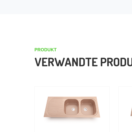
PRODUKT
VERWANDTE PROD