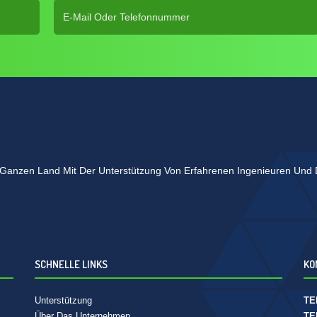
Im Ganzen Land Mit Der Unterstützung Von Erfahrenen Ingenieuren Und D
SCHNELLE LINKS
KO
Unterstützung
TE
Über Das Unternehmen
TE