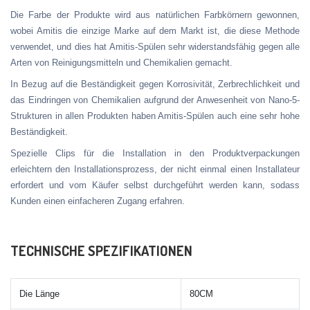
Die Farbe der Produkte wird aus natürlichen Farbkörnern gewonnen,
wobei Amitis die einzige Marke auf dem Markt ist, die diese Methode
verwendet, und dies hat Amitis-Spülen sehr widerstandsfähig gegen alle
Arten von Reinigungsmitteln und Chemikalien gemacht.
In Bezug auf die Beständigkeit gegen Korrosivität, Zerbrechlichkeit und
das Eindringen von Chemikalien aufgrund der Anwesenheit von Nano-5-
Strukturen in allen Produkten haben Amitis-Spülen auch eine sehr hohe
Beständigkeit.
Spezielle Clips für die Installation in den Produktverpackungen
erleichtern den Installationsprozess, der nicht einmal einen Installateur
erfordert und vom Käufer selbst durchgeführt werden kann, sodass
Kunden einen einfacheren Zugang erfahren.
TECHNISCHE SPEZIFIKATIONEN
Die Länge
80CM