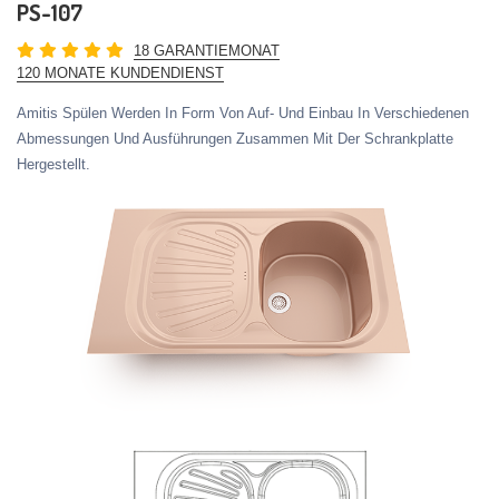
PS-107
18 GARANTIEMONAT
120 MONATE KUNDENDIENST
Amitis Spülen Werden In Form Von Auf- Und Einbau In Verschiedenen
Abmessungen Und Ausführungen Zusammen Mit Der Schrankplatte
Hergestellt.