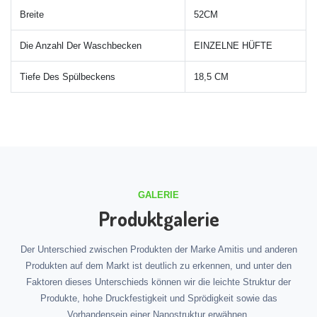
Breite
52CM
Die Anzahl Der Waschbecken
EINZELNE HÜFTE
Tiefe Des Spülbeckens
18,5 CM
GALERIE
Produktgalerie
Der Unterschied zwischen Produkten der Marke Amitis und anderen
Produkten auf dem Markt ist deutlich zu erkennen, und unter den
Faktoren dieses Unterschieds können wir die leichte Struktur der
Produkte, hohe Druckfestigkeit und Sprödigkeit sowie das
Vorhandensein einer Nanostruktur erwähnen.