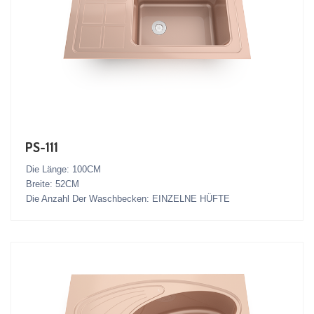
PS-111
Die Länge: 100CM
Breite: 52CM
Die Anzahl Der Waschbecken: EINZELNE HÜFTE