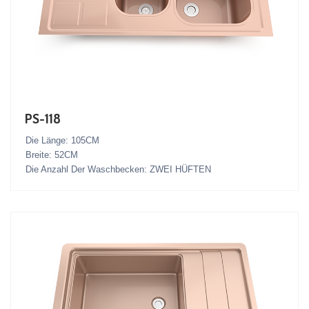
PS-118
Die Länge: 105CM
Breite: 52CM
Die Anzahl Der Waschbecken: ZWEI HÜFTEN