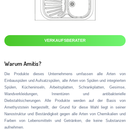
VERKAUFSBERATER
Warum Amitis?
Die Produkte dieses Unternehmens umfassen alle Arten von
Einbauspülen und Aufsatzspülen, alle Arten von Spülen und integrierten
Spülen, Kücheninseln, Arbeitsplatten, Schrankplatten, Gesimse,
Wandverkleidungen, Innentüren und antibakterielle
Diebstahlsicherungen. Alle Produkte werden auf der Basis von
Amethyststein hergestellt, der Grund für diese Wahl liegt in seiner
Nanostruktur und Beständigkeit gegen alle Arten von Chemikalien und
Farben von Lebensmitteln und Getränken, die keine Substanzen
aufnehmen.