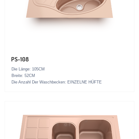
PS-108
Die Länge: 105CM
Breite: 52CM
Die Anzahl Der Waschbecken: EINZELNE HÜFTE