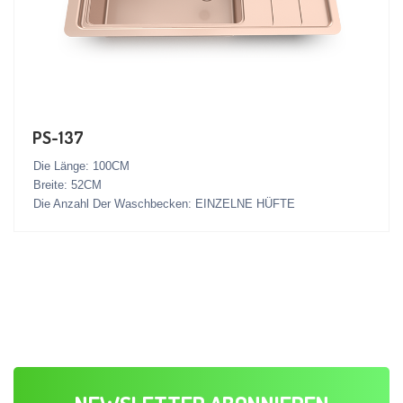
PS-137
Die Länge: 100CM
Breite: 52CM
Die Anzahl Der Waschbecken: EINZELNE HÜFTE