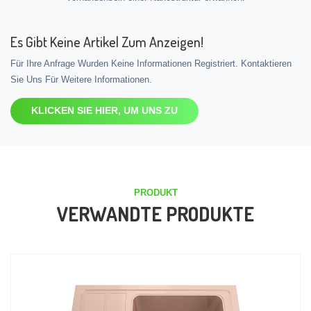
Es Gibt Keine Artikel Zum Anzeigen!
Für Ihre Anfrage Wurden Keine Informationen Registriert. Kontaktieren
Sie Uns Für Weitere Informationen.
KLICKEN SIE HIER, UM UNS ZU
PRODUKT
VERWANDTE PRODUKTE