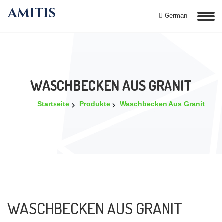
German
WASCHBECKEN AUS GRANIT
Startseite
Produkte
Waschbecken Aus Granit
WASCHBECKEN AUS GRANIT