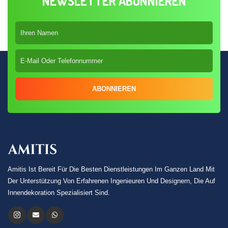
NEWSLETTER ABONNIEREN
ABONNIEREN
Amitis Ist Bereit Für Die Besten Dienstleistungen Im Ganzen Land Mit
Der Unterstützung Von Erfahrenen Ingenieuren Und Designern, Die Auf
Innendekoration Spezialisiert Sind.