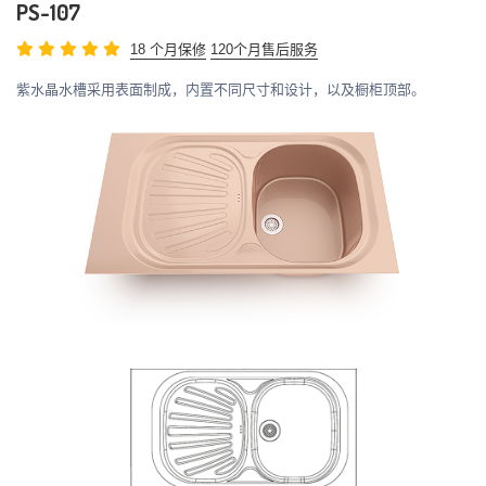
PS-107
18 个月保修
120个月售后服务
紫水晶水槽采用表面制成，内置不同尺寸和设计，以及橱柜顶部。