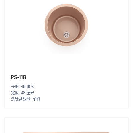
PS-116
长度: 48 厘米
宽度: 48 厘米
洗脸盆数量: 单臀