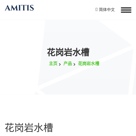
简体中文
花岗岩水槽
主页
产品
花岗岩水槽
花岗岩水槽