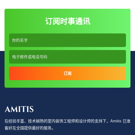
订阅时事通讯
订阅
在经验丰富、技术娴熟的室内装饰工程师和设计师的支持下，Amitis 已准
备好在全国提供最好的服务。