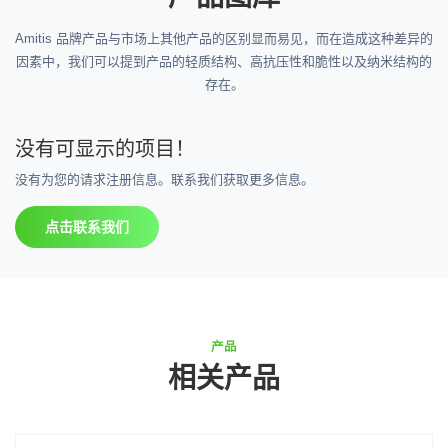
Amitis 品牌产品与市场上其他产品的区别显而易见，而在造成这种差异的
因素中，我们可以提到产品的轻质结构、高抗压性和脆性以及纳米结构的
存在。
没有可显示的项目！
没有为您的请求注册信息。联系我们获取更多信息。
点击联系我们
产品
相关产品