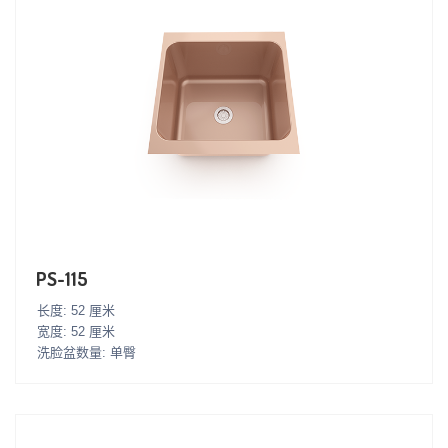
PS-115
长度: 52 厘米
宽度: 52 厘米
洗脸盆数量: 单臀