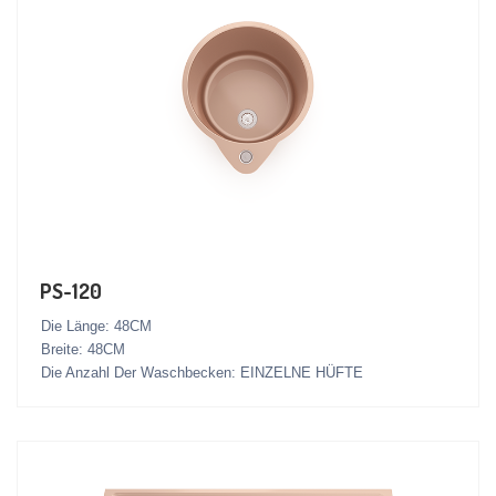
PS-120
Die Länge: 48CM
Breite: 48CM
Die Anzahl Der Waschbecken: EINZELNE HÜFTE