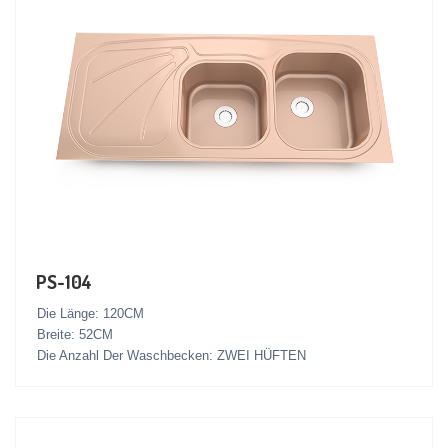
PS-104
Die Länge: 120CM
Breite: 52CM
Die Anzahl Der Waschbecken: ZWEI HÜFTEN