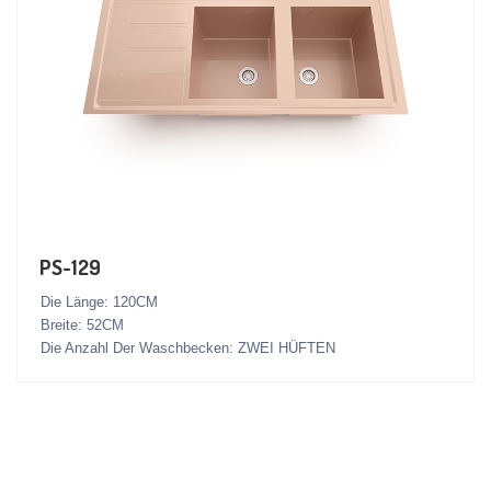
PS-129
Die Länge: 120CM
Breite: 52CM
Die Anzahl Der Waschbecken: ZWEI HÜFTEN