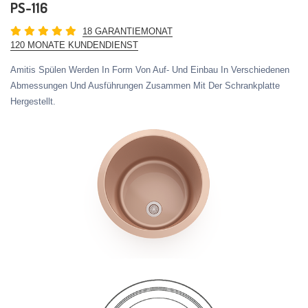
PS-116
18 GARANTIEMONAT
120 MONATE KUNDENDIENST
Amitis Spülen Werden In Form Von Auf- Und Einbau In Verschiedenen
Abmessungen Und Ausführungen Zusammen Mit Der Schrankplatte
Hergestellt.