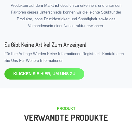
Produkten auf dem Markt ist deutlich zu erkennen, und unter den
Faktoren dieses Unterschieds können wir die leichte Struktur der
Produkte, hohe Druckfestigkeit und Sprödigkeit sowie das
Vorhandensein einer Nanostruktur erwähnen.
Es Gibt Keine Artikel Zum Anzeigen!
Für Ihre Anfrage Wurden Keine Informationen Registriert. Kontaktieren
Sie Uns Für Weitere Informationen.
KLICKEN SIE HIER, UM UNS ZU
PRODUKT
VERWANDTE PRODUKTE