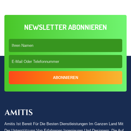
NEWSLETTER ABONNIEREN
ABONNIEREN
Amitis Ist Bereit Für Die Besten Dienstleistungen Im Ganzen Land Mit
Der Unterstützung Von Erfahrenen Ingenieuren Und Designern, Die Auf