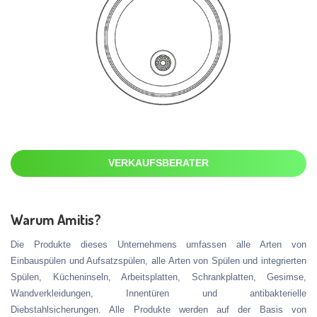
VERKAUFSBERATER
Warum Amitis?
Die Produkte dieses Unternehmens umfassen alle Arten von
Einbauspülen und Aufsatzspülen, alle Arten von Spülen und integrierten
Spülen, Kücheninseln, Arbeitsplatten, Schrankplatten, Gesimse,
Wandverkleidungen, Innentüren und antibakterielle
Diebstahlsicherungen. Alle Produkte werden auf der Basis von