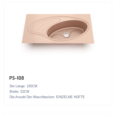
PS-108
Die Länge: 105CM
Breite: 52CM
Die Anzahl Der Waschbecken: EINZELNE HÜFTE