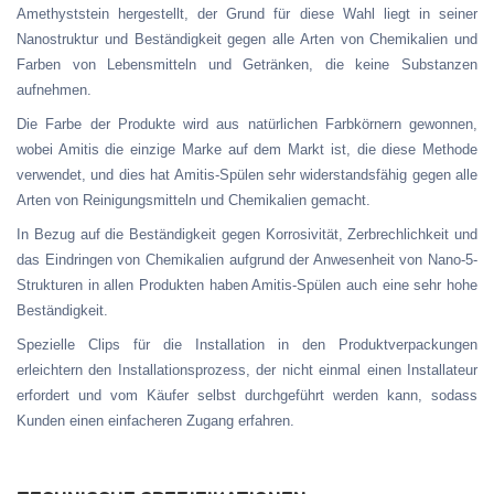
Amethyststein hergestellt, der Grund für diese Wahl liegt in seiner
Nanostruktur und Beständigkeit gegen alle Arten von Chemikalien und
Farben von Lebensmitteln und Getränken, die keine Substanzen
aufnehmen.
Die Farbe der Produkte wird aus natürlichen Farbkörnern gewonnen,
wobei Amitis die einzige Marke auf dem Markt ist, die diese Methode
verwendet, und dies hat Amitis-Spülen sehr widerstandsfähig gegen alle
Arten von Reinigungsmitteln und Chemikalien gemacht.
In Bezug auf die Beständigkeit gegen Korrosivität, Zerbrechlichkeit und
das Eindringen von Chemikalien aufgrund der Anwesenheit von Nano-5-
Strukturen in allen Produkten haben Amitis-Spülen auch eine sehr hohe
Beständigkeit.
Spezielle Clips für die Installation in den Produktverpackungen
erleichtern den Installationsprozess, der nicht einmal einen Installateur
erfordert und vom Käufer selbst durchgeführt werden kann, sodass
Kunden einen einfacheren Zugang erfahren.