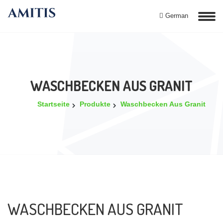
German
WASCHBECKEN AUS GRANIT
Startseite
Produkte
Waschbecken Aus Granit
WASCHBECKEN AUS GRANIT