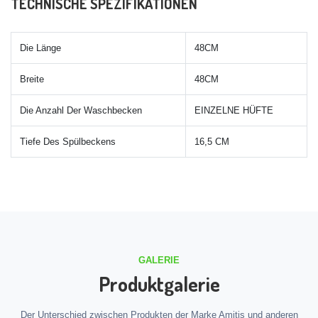
TECHNISCHE SPEZIFIKATIONEN
Die Länge
48CM
Breite
48CM
Die Anzahl Der Waschbecken
EINZELNE HÜFTE
Tiefe Des Spülbeckens
16,5 CM
GALERIE
Produktgalerie
Der Unterschied zwischen Produkten der Marke Amitis und anderen