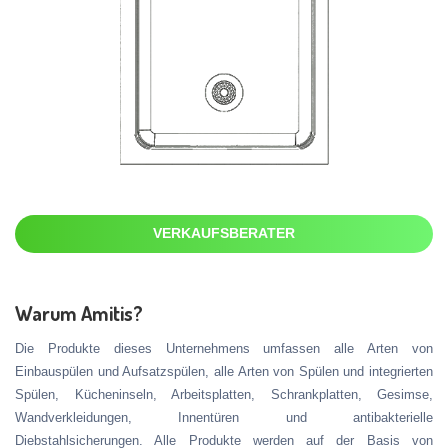
VERKAUFSBERATER
Warum Amitis?
Die Produkte dieses Unternehmens umfassen alle Arten von
Einbauspülen und Aufsatzspülen, alle Arten von Spülen und integrierten
Spülen, Kücheninseln, Arbeitsplatten, Schrankplatten, Gesimse,
Wandverkleidungen, Innentüren und antibakterielle
Diebstahlsicherungen. Alle Produkte werden auf der Basis von