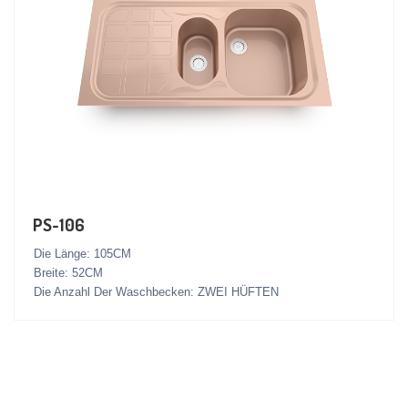
PS-106
Die Länge: 105CM
Breite: 52CM
Die Anzahl Der Waschbecken: ZWEI HÜFTEN