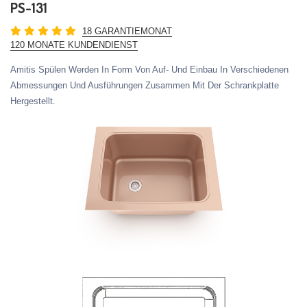
PS-131
18 GARANTIEMONAT
120 MONATE KUNDENDIENST
Amitis Spülen Werden In Form Von Auf- Und Einbau In Verschiedenen
Abmessungen Und Ausführungen Zusammen Mit Der Schrankplatte
Hergestellt.