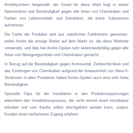
Amethyststein hergestellt, der Grund für diese Wahl liegt in seiner
Nanostruktur und Beständigkeit gegen alle Arten von Chemikalien und
Farben von Lebensmitteln und Getränken, die keine Substanzen
aufnehmen.
Die Farbe der Produkte wird aus natürlichen Farbkörnern gewonnen,
wobei Amitis die einzige Marke auf dem Markt ist, die diese Methode
verwendet, und dies hat Amitis-Spülen sehr widerstandsfähig gegen alle
Arten von Reinigungsmitteln und Chemikalien gemacht.
In Bezug auf die Beständigkeit gegen Korrosivität, Zerbrechlichkeit und
das Eindringen von Chemikalien aufgrund der Anwesenheit von Nano-5-
Strukturen in allen Produkten haben Amitis-Spülen auch eine sehr hohe
Beständigkeit.
Spezielle Clips für die Installation in den Produktverpackungen
erleichtern den Installationsprozess, der nicht einmal einen Installateur
erfordert und vom Käufer selbst durchgeführt werden kann, sodass
Kunden einen einfacheren Zugang erfahren.