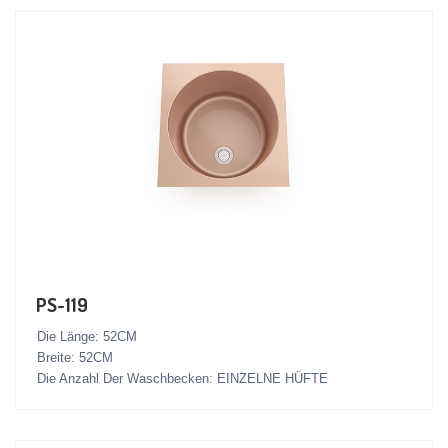
PS-119
Die Länge: 52CM
Breite: 52CM
Die Anzahl Der Waschbecken: EINZELNE HÜFTE