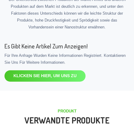
Produkten auf dem Markt ist deutlich zu erkennen, und unter den
Faktoren dieses Unterschieds können wir die leichte Struktur der
Produkte, hohe Druckfestigkeit und Sprödigkeit sowie das
Vorhandensein einer Nanostruktur erwähnen.
Es Gibt Keine Artikel Zum Anzeigen!
Für Ihre Anfrage Wurden Keine Informationen Registriert. Kontaktieren
Sie Uns Für Weitere Informationen.
KLICKEN SIE HIER, UM UNS ZU
PRODUKT
VERWANDTE PRODUKTE