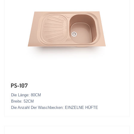
PS-107
Die Länge: 80CM
Breite: 52CM
Die Anzahl Der Waschbecken: EINZELNE HÜFTE