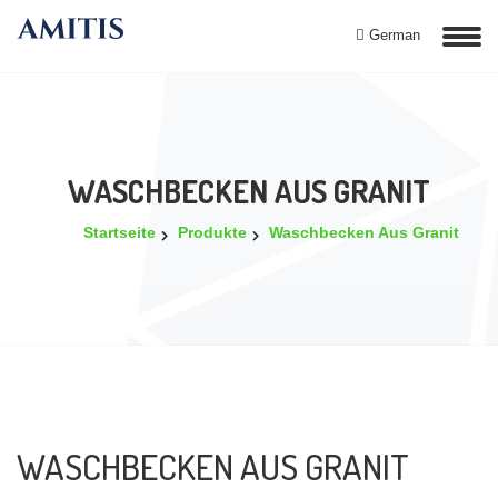
German
WASCHBECKEN AUS GRANIT
Startseite
Produkte
Waschbecken Aus Granit
WASCHBECKEN AUS GRANIT