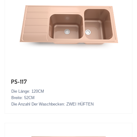
PS-117
Die Länge: 120CM
Breite: 52CM
Die Anzahl Der Waschbecken: ZWEI HÜFTEN