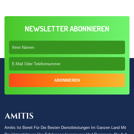
NEWSLETTER ABONNIEREN
ABONNIEREN
Amitis Ist Bereit Für Die Besten Dienstleistungen Im Ganzen Land Mit