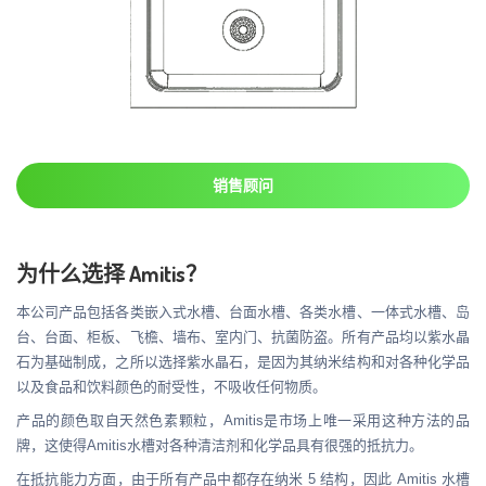
销售顾问
为什么选择 Amitis？
本公司产品包括各类嵌入式水槽、台面水槽、各类水槽、一体式水槽、岛
台、台面、柜板、飞檐、墙布、室内门、抗菌防盗。所有产品均以紫水晶
石为基础制成，之所以选择紫水晶石，是因为其纳米结构和对各种化学品
以及食品和饮料颜色的耐受性，不吸收任何物质。
产品的颜色取自天然色素颗粒，Amitis是市场上唯一采用这种方法的品
牌，这使得Amitis水槽对各种清洁剂和化学品具有很强的抵抗力。
在抵抗能力方面，由于所有产品中都存在纳米 5 结构，因此 Amitis 水槽