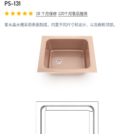
PS-131
18 个月保修
120个月售后服务
紫水晶水槽采用表面制成，内置不同尺寸和设计，以及橱柜顶部。