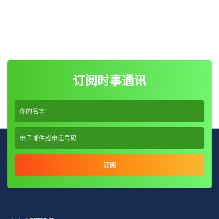
订阅时事通讯
订阅