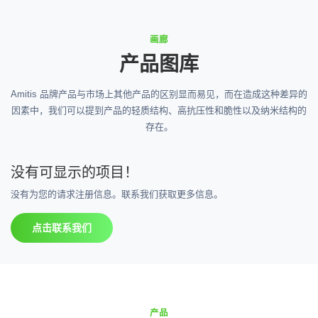
画廊
产品图库
Amitis 品牌产品与市场上其他产品的区别显而易见，而在造成这种差异的
因素中，我们可以提到产品的轻质结构、高抗压性和脆性以及纳米结构的
存在。
没有可显示的项目！
没有为您的请求注册信息。联系我们获取更多信息。
点击联系我们
产品