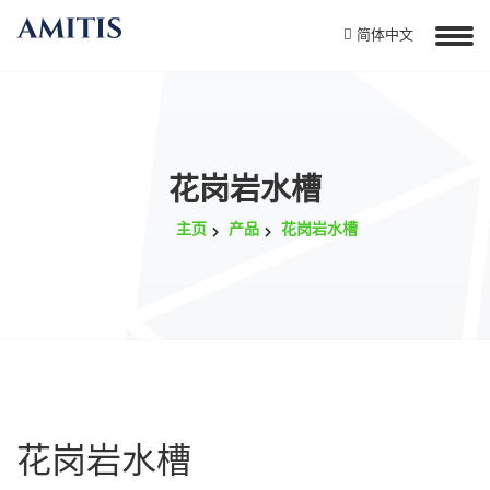
简体中文
花岗岩水槽
主页
产品
花岗岩水槽
花岗岩水槽