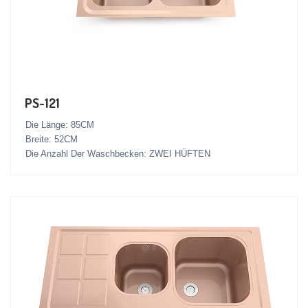
PS-121
Die Länge: 85CM
Breite: 52CM
Die Anzahl Der Waschbecken: ZWEI HÜFTEN