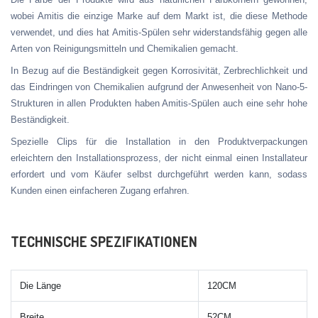
wobei Amitis die einzige Marke auf dem Markt ist, die diese Methode
verwendet, und dies hat Amitis-Spülen sehr widerstandsfähig gegen alle
Arten von Reinigungsmitteln und Chemikalien gemacht.
In Bezug auf die Beständigkeit gegen Korrosivität, Zerbrechlichkeit und
das Eindringen von Chemikalien aufgrund der Anwesenheit von Nano-5-
Strukturen in allen Produkten haben Amitis-Spülen auch eine sehr hohe
Beständigkeit.
Spezielle Clips für die Installation in den Produktverpackungen
erleichtern den Installationsprozess, der nicht einmal einen Installateur
erfordert und vom Käufer selbst durchgeführt werden kann, sodass
Kunden einen einfacheren Zugang erfahren.
TECHNISCHE SPEZIFIKATIONEN
Die Länge
120CM
Breite
52CM