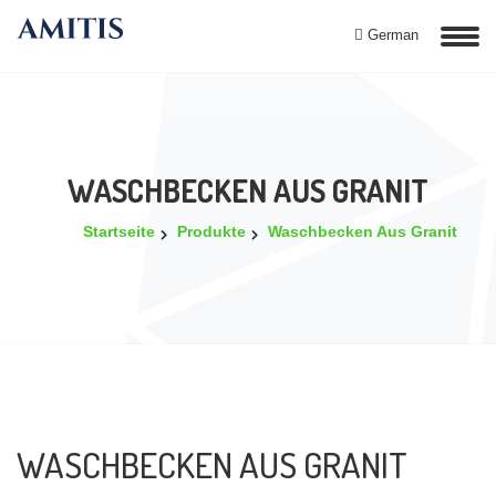
German
WASCHBECKEN AUS GRANIT
Startseite
Produkte
Waschbecken Aus Granit
WASCHBECKEN AUS GRANIT