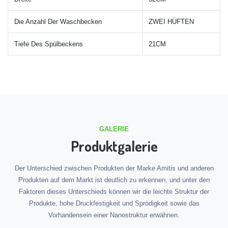
Die Anzahl Der Waschbecken
ZWEI HÜFTEN
Tiefe Des Spülbeckens
21CM
GALERIE
Produktgalerie
Der Unterschied zwischen Produkten der Marke Amitis und anderen
Produkten auf dem Markt ist deutlich zu erkennen, und unter den
Faktoren dieses Unterschieds können wir die leichte Struktur der
Produkte, hohe Druckfestigkeit und Sprödigkeit sowie das
Vorhandensein einer Nanostruktur erwähnen.