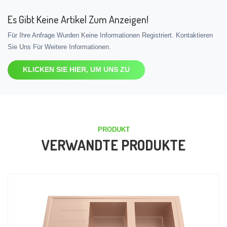
Es Gibt Keine Artikel Zum Anzeigen!
Für Ihre Anfrage Wurden Keine Informationen Registriert. Kontaktieren
Sie Uns Für Weitere Informationen.
KLICKEN SIE HIER, UM UNS ZU
PRODUKT
VERWANDTE PRODUKTE