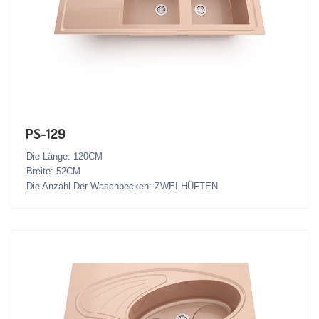
PS-129
Die Länge: 120CM
Breite: 52CM
Die Anzahl Der Waschbecken: ZWEI HÜFTEN