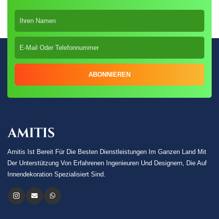
ABONNIEREN
Amitis Ist Bereit Für Die Besten Dienstleistungen Im Ganzen Land Mit
Der Unterstützung Von Erfahrenen Ingenieuren Und Designern, Die Auf
Innendekoration Spezialisiert Sind.