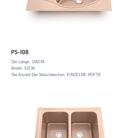
PS-108
Die Länge: 105CM
Breite: 52CM
Die Anzahl Der Waschbecken: EINZELNE HÜFTE