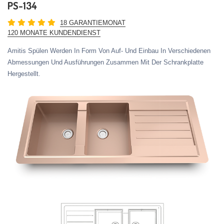
PS-134
18 GARANTIEMONAT
120 MONATE KUNDENDIENST
Amitis Spülen Werden In Form Von Auf- Und Einbau In Verschiedenen
Abmessungen Und Ausführungen Zusammen Mit Der Schrankplatte
Hergestellt.