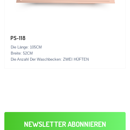
PS-118
Die Länge: 105CM
Breite: 52CM
Die Anzahl Der Waschbecken: ZWEI HÜFTEN
NEWSLETTER ABONNIEREN