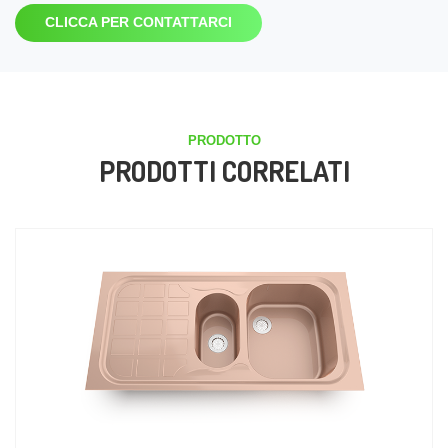
CLICCA PER CONTATTARCI
PRODOTTO
PRODOTTI CORRELATI