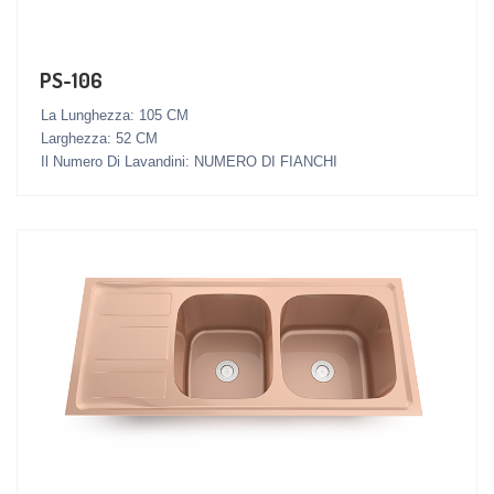
PS-106
La Lunghezza: 105 CM
Larghezza: 52 CM
Il Numero Di Lavandini: NUMERO DI FIANCHI