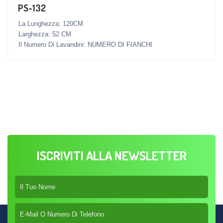
PS-132
La Lunghezza: 120CM
Larghezza: 52 CM
Il Numero Di Lavandini: NUMERO DI FIANCHI
ISCRIVITI ALLA NEWSLETTER