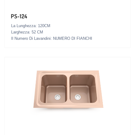
PS-124
La Lunghezza: 120CM
Larghezza: 52 CM
Il Numero Di Lavandini: NUMERO DI FIANCHI