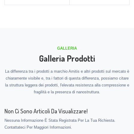
GALLERIA
Galleria Prodotti
La differenza tra i prodotti a marchio Amitis e altri prodotti sul mercato è
chiaramente visibile e, tra i fattori di questa differenza, possiamo citare
la struttura leggera dei prodotti, l'elevata resistenza alla compressione e
fragilità e la presenza di nanostruttura.
Non Ci Sono Articoli Da Visualizzare!
Nessuna Informazione È Stata Registrata Per La Tua Richiesta.
Contattateci Per Maggiori Informazioni.