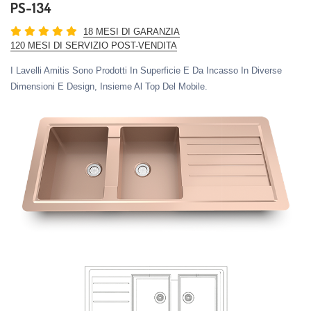
PS-134
18 MESI DI GARANZIA
120 MESI DI SERVIZIO POST-VENDITA
I Lavelli Amitis Sono Prodotti In Superficie E Da Incasso In Diverse
Dimensioni E Design, Insieme Al Top Del Mobile.