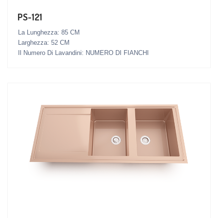
PS-121
La Lunghezza: 85 CM
Larghezza: 52 CM
Il Numero Di Lavandini: NUMERO DI FIANCHI