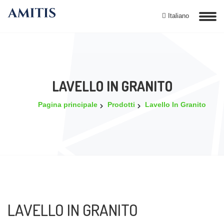
Italiano
LAVELLO IN GRANITO
Pagina principale
Prodotti
Lavello In Granito
LAVELLO IN GRANITO