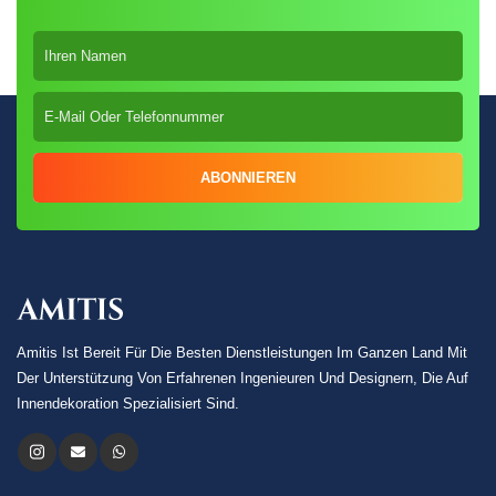
ABONNIEREN
Amitis Ist Bereit Für Die Besten Dienstleistungen Im Ganzen Land Mit
Der Unterstützung Von Erfahrenen Ingenieuren Und Designern, Die Auf
Innendekoration Spezialisiert Sind.