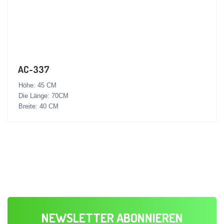
AC-337
Höhe: 45 CM
Die Länge: 70CM
Breite: 40 CM
NEWSLETTER ABONNIEREN