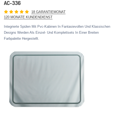
AC-336
18 GARANTIEMONAT
120 MONATE KUNDENDIENST
Integrierte Spülen Mit Pvc-Kabinen In Fantasievollen Und Klassischen
Designs Werden Als Einzel- Und Komplettsets In Einer Breiten
Farbpalette Hergestellt.