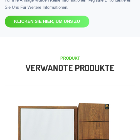
Für Ihre Anfrage Wurden Keine Informationen Registriert. Kontaktieren
Sie Uns Für Weitere Informationen.
KLICKEN SIE HIER, UM UNS ZU
PRODUKT
VERWANDTE PRODUKTE