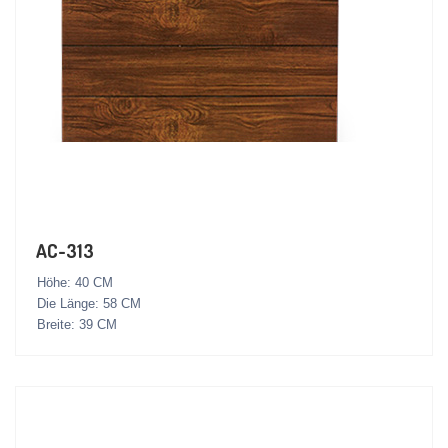
AC-313
Höhe: 40 CM
Die Länge: 58 CM
Breite: 39 CM