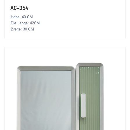
AC-354
Höhe: 49 CM
Die Länge: 42CM
Breite: 30 CM