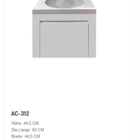
AC-312
Höhe: 44,5 CM
Die Länge: 60 CM
Breite: 44,5 CM