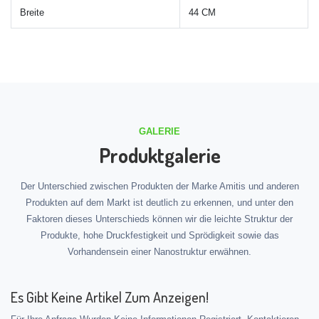
Breite
44 CM
GALERIE
Produktgalerie
Der Unterschied zwischen Produkten der Marke Amitis und anderen
Produkten auf dem Markt ist deutlich zu erkennen, und unter den
Faktoren dieses Unterschieds können wir die leichte Struktur der
Produkte, hohe Druckfestigkeit und Sprödigkeit sowie das
Vorhandensein einer Nanostruktur erwähnen.
Es Gibt Keine Artikel Zum Anzeigen!