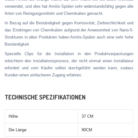
verwendet, und dies hat Amitis-Spülen sehr widerstandsfähig gegen alle
Arten von Reinigungsmitteln und Chemikalien gemacht.
In Bezug auf die Beständigkeit gegen Korrosivität, Zerbrechlichkeit und
das Eindringen von Chemikalien aufgrund der Anwesenheit von Nano-5-
Strukturen in allen Produkten haben Amitis-Spülen auch eine sehr hohe
Beständigkeit.
Spezielle Clips für die Installation in den Produktverpackungen
erleichtern den Installationsprozess, der nicht einmal einen Installateur
erfordert und vom Käufer selbst durchgeführt werden kann, sodass
Kunden einen einfacheren Zugang erfahren.
TECHNISCHE SPEZIFIKATIONEN
Höhe
37 CM
Die Länge
80CM