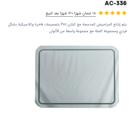
AC-336
18 ضمان شهرًا
120 شهرًا بعد البيع
يتم إنتاج المراحيض المدمجة مع كبائن Pvc بتصميمات فاخرة وكلاسيكية بشكل
فردي ومجموعة كاملة مع مجموعة واسعة من الألوان.