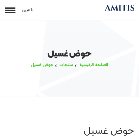
عربی
حوض غسيل
الصفحة الرئيسية
منتجات
حوض غسيل
حوض غسيل