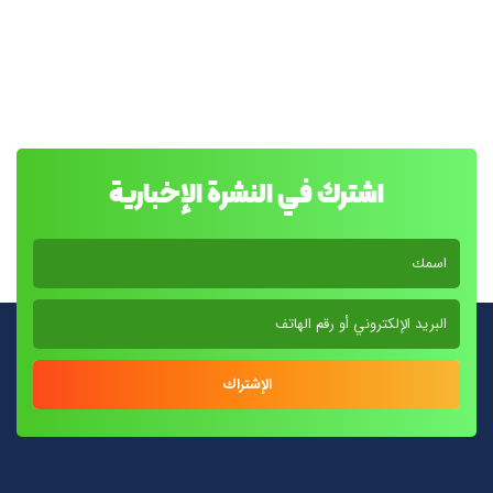
اشترك في النشرة الإخبارية
الإشتراك