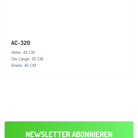
AC-320
Höhe: 45 CM
Die Länge: 65 CM
Breite: 40 CM
NEWSLETTER ABONNIEREN