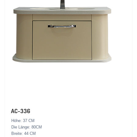
AC-336
Höhe: 37 CM
Die Länge: 80CM
Breite: 44 CM