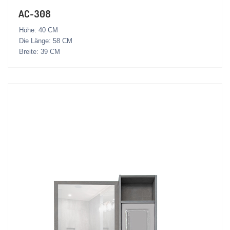
AC-308
Höhe: 40 CM
Die Länge: 58 CM
Breite: 39 CM