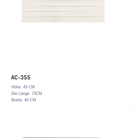
AC-355
Höhe: 45 CM
Die Länge: 70CM
Breite: 40 CM