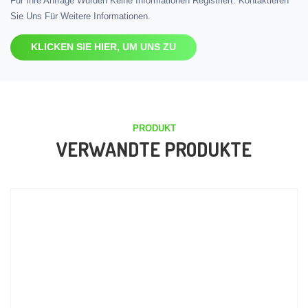
Für Ihre Anfrage Wurden Keine Informationen Registriert. Kontaktieren
Sie Uns Für Weitere Informationen.
KLICKEN SIE HIER, UM UNS ZU
PRODUKT
VERWANDTE PRODUKTE