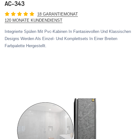
AC-343
18 GARANTIEMONAT
120 MONATE KUNDENDIENST
Integrierte Spülen Mit Pvc-Kabinen In Fantasievollen Und Klassischen
Designs Werden Als Einzel- Und Komplettsets In Einer Breiten
Farbpalette Hergestellt.