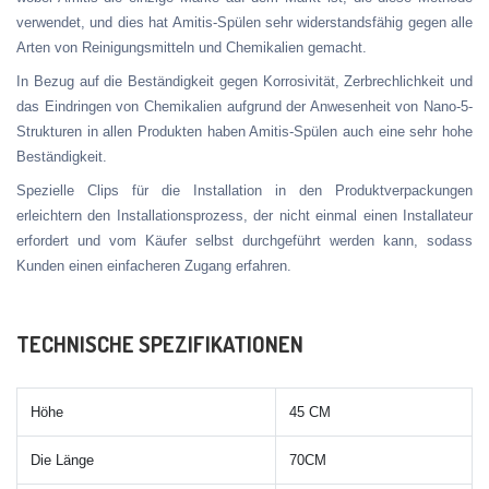
verwendet, und dies hat Amitis-Spülen sehr widerstandsfähig gegen alle
Arten von Reinigungsmitteln und Chemikalien gemacht.
In Bezug auf die Beständigkeit gegen Korrosivität, Zerbrechlichkeit und
das Eindringen von Chemikalien aufgrund der Anwesenheit von Nano-5-
Strukturen in allen Produkten haben Amitis-Spülen auch eine sehr hohe
Beständigkeit.
Spezielle Clips für die Installation in den Produktverpackungen
erleichtern den Installationsprozess, der nicht einmal einen Installateur
erfordert und vom Käufer selbst durchgeführt werden kann, sodass
Kunden einen einfacheren Zugang erfahren.
TECHNISCHE SPEZIFIKATIONEN
Höhe
45 CM
Die Länge
70CM