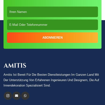
ABONNIEREN
Amitis Ist Bereit Für Die Besten Dienstleistungen Im Ganzen Land Mit
Der Unterstützung Von Erfahrenen Ingenieuren Und Designern, Die Auf
Innendekoration Spezialisiert Sind.