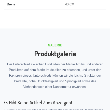
Breite
40 CM
GALERIE
Produktgalerie
Der Unterschied zwischen Produkten der Marke Amitis und anderen
Produkten auf dem Markt ist deutlich zu erkennen, und unter den
Faktoren dieses Unterschieds können wir die leichte Struktur der
Produkte, hohe Druckfestigkeit und Sprödigkeit sowie das
Vorhandensein einer Nanostruktur erwähnen.
Es Gibt Keine Artikel Zum Anzeigen!