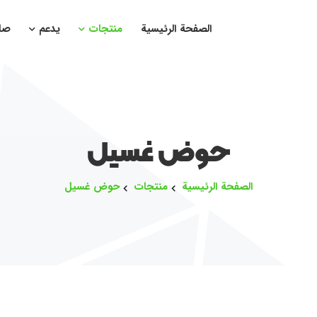
الصفحة الرئيسية
منتجات
يدعم
صا
حوض غسيل
الصفحة الرئيسية
منتجات
حوض غسيل