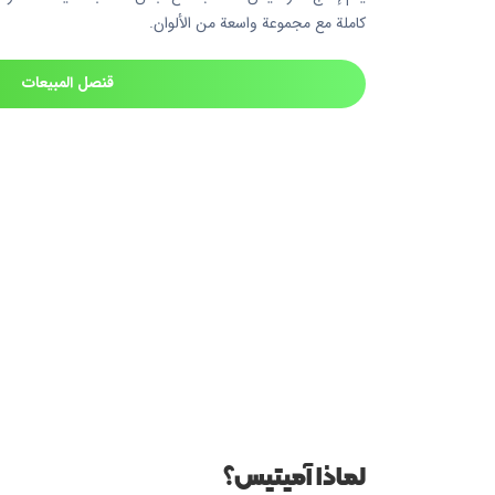
كاملة مع مجموعة واسعة من الألوان.
قنصل المبيعات
لماذا آميتيس؟