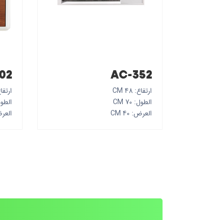
02
AC-352
ارتفاع: 48 CM
ارتفاع: 
الطول: 70 CM
الطول: 5
العرض: 40 CM
العرض: 