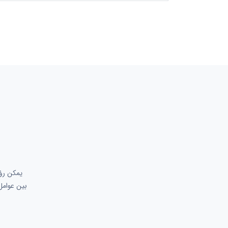
بين عوامل 