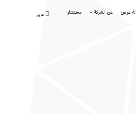
لة عرض
عن الشركة
مستشار
عربی