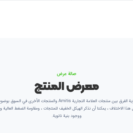
صالة عرض
معرض المنتج
يمكن رؤية الفرق بين منتجات العلامة التجارية Amitis والمنتجات الأخرى في ا
هذا الاختلاف ، يمكننا أن نذكر الهيكل الخفيف للمنتجات ، ومقاومة الضغط العالية و
ووجود بنية نانوية.