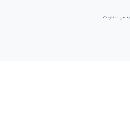
د من المعلومات.