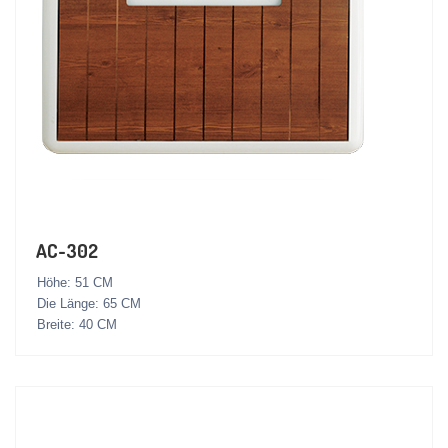
AC-302
Höhe: 51 CM
Die Länge: 65 CM
Breite: 40 CM