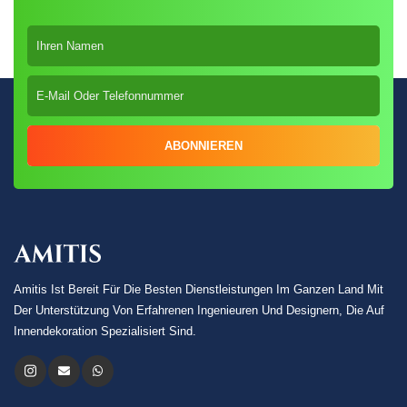
ABONNIEREN
Amitis Ist Bereit Für Die Besten Dienstleistungen Im Ganzen Land Mit
Der Unterstützung Von Erfahrenen Ingenieuren Und Designern, Die Auf
Innendekoration Spezialisiert Sind.