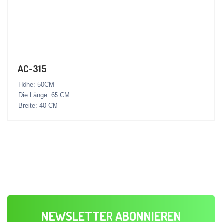
AC-315
Höhe: 50CM
Die Länge: 65 CM
Breite: 40 CM
NEWSLETTER ABONNIEREN