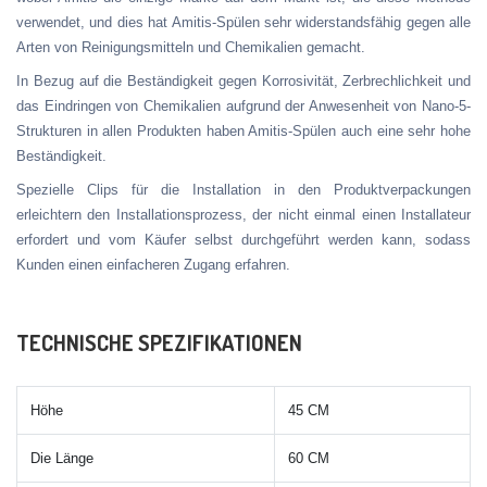
verwendet, und dies hat Amitis-Spülen sehr widerstandsfähig gegen alle
Arten von Reinigungsmitteln und Chemikalien gemacht.
In Bezug auf die Beständigkeit gegen Korrosivität, Zerbrechlichkeit und
das Eindringen von Chemikalien aufgrund der Anwesenheit von Nano-5-
Strukturen in allen Produkten haben Amitis-Spülen auch eine sehr hohe
Beständigkeit.
Spezielle Clips für die Installation in den Produktverpackungen
erleichtern den Installationsprozess, der nicht einmal einen Installateur
erfordert und vom Käufer selbst durchgeführt werden kann, sodass
Kunden einen einfacheren Zugang erfahren.
TECHNISCHE SPEZIFIKATIONEN
Höhe
45 CM
Die Länge
60 CM