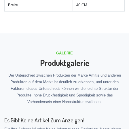
Breite
40 CM
GALERIE
Produktgalerie
Der Unterschied zwischen Produkten der Marke Amitis und anderen
Produkten auf dem Markt ist deutlich zu erkennen, und unter den
Faktoren dieses Unterschieds können wir die leichte Struktur der
Produkte, hohe Druckfestigkeit und Sprödigkeit sowie das
Vorhandensein einer Nanostruktur erwähnen.
Es Gibt Keine Artikel Zum Anzeigen!