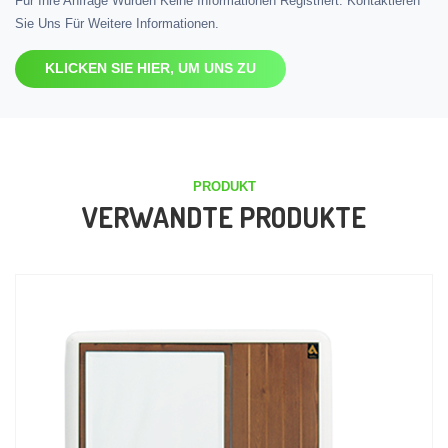
Für Ihre Anfrage Wurden Keine Informationen Registriert. Kontaktieren
Sie Uns Für Weitere Informationen.
KLICKEN SIE HIER, UM UNS ZU
PRODUKT
VERWANDTE PRODUKTE