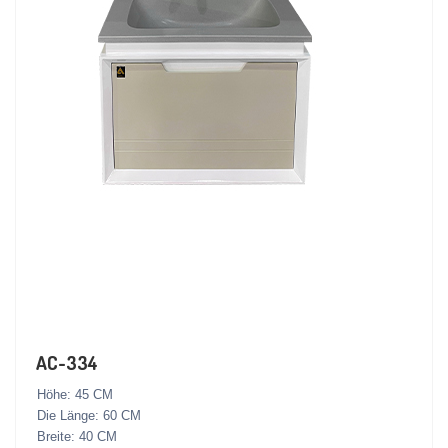
AC-334
Höhe: 45 CM
Die Länge: 60 CM
Breite: 40 CM