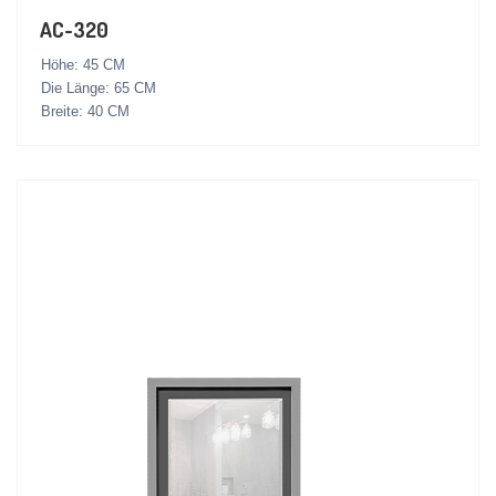
AC-320
Höhe: 45 CM
Die Länge: 65 CM
Breite: 40 CM