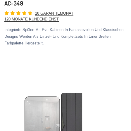
AC-349
18 GARANTIEMONAT
120 MONATE KUNDENDIENST
Integrierte Spülen Mit Pvc-Kabinen In Fantasievollen Und Klassischen
Designs Werden Als Einzel- Und Komplettsets In Einer Breiten
Farbpalette Hergestellt.