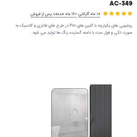
AC-349
18 ماه گارانتی
120 ماه خدمات پس از فروش
روشویی های یکپارچه با کابین های Pvc در طرح های فانتزی و کلاسیک به
صورت تکی و فول ست با دامنه گسترده رنگ ها تولید می شود.