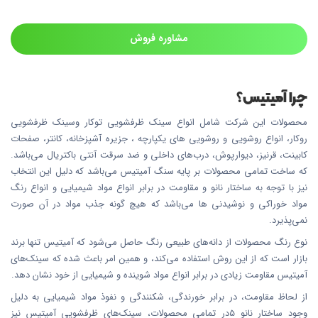
مشاوره فروش
چرا آمیتیس؟
محصولات این شرکت شامل انواع سینک ظرفشویی توکار وسینک ظرفشویی
روکار، انواع روشویی و روشویی های یکپارچه ، جزیره آشپزخانه، کانتر، صفحات
کابینت، قرنیز، دیوارپوش، درب‌های داخلی و ضد سرقت آنتی باکتریال می‌باشد.
که ساخت تمامی محصولات بر پایه سنگ آمیتیس می‌باشد که دلیل این انتخاب
نیز با توجه به ساختار نانو و مقاومت در برابر انواع مواد شیمیایی و انواع رنگ
مواد خوراکی و نوشیدنی ها می‌باشد که هیچ گونه جذب مواد در آن صورت
نمی‌پذیرد.
نوع رنگ محصولات از دانه‌های طبیعی رنگ حاصل می‌شود که آمیتیس تنها برند
بازار است که از این روش استفاده می‌کند، و همین امر باعث شده که سینک‌های
آمیتیس مقاومت زیادی در برابر انواع مواد شوینده و شیمیایی از خود نشان دهد.
از لحاظ مقاومت، در برابر خورندگی، شکنندگی و نفوذ مواد شیمیایی به دلیل
وجود ساختار نانو 5در تمامی محصولات، سینک‌های ظرفشویی آمیتیس نیز