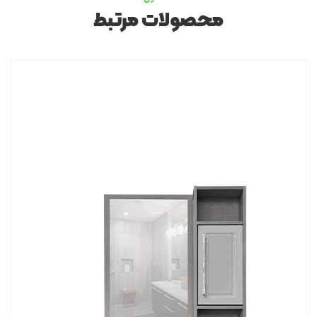
محصولات مرتبط