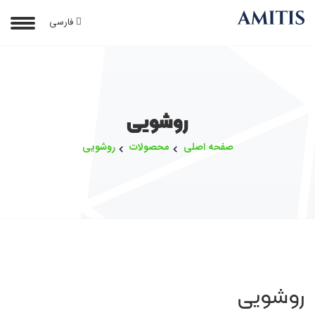
فارسی
روشویی
صفحه اصلی
محصولات
روشویی
روشویی