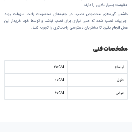
مقاومت بسیار بالایی را دارند.
داشتن گیره‌های مخصوص نصب، در جعبه‌های محصولات باعث سهولت روند
اجراییات نصب شده که حتی نیازی برای نصاب نباشد و توسط خود خریدار این
عمل انجام بگیرد تا مشتریان دسترسی راحت‌تری را تجربه کنند.
مشخصات فنی
ارتفاع
45CM
طول
60CM
عرض
40CM