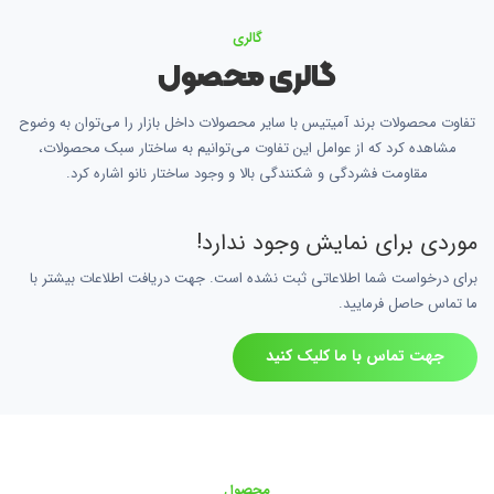
گالری
گالری محصول
تفاوت محصولات برند آمیتیس با سایر محصولات داخل بازار را می‌توان به وضوح
مشاهده کرد که از عوامل این تفاوت می‌توانیم به ساختار سبک محصولات،
مقاومت فشردگی و شکنندگی بالا و وجود ساختار نانو اشاره کرد.
موردی برای نمایش وجود ندارد!
برای درخواست شما اطلاعاتی ثبت نشده است. جهت دریافت اطلاعات بیشتر با
ما تماس حاصل فرمایید.
جهت تماس با ما کلیک کنید
محصول