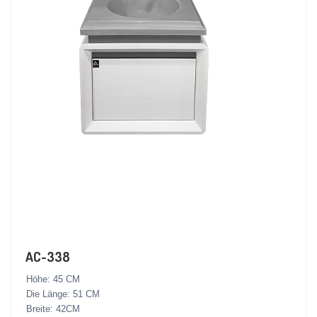
AC-338
Höhe: 45 CM
Die Länge: 51 CM
Breite: 42CM