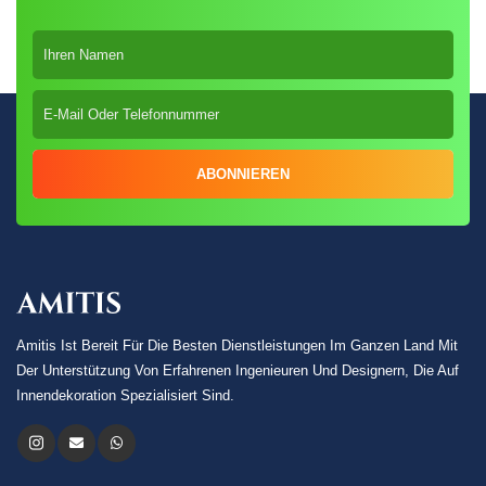
ABONNIEREN
Amitis Ist Bereit Für Die Besten Dienstleistungen Im Ganzen Land Mit
Der Unterstützung Von Erfahrenen Ingenieuren Und Designern, Die Auf
Innendekoration Spezialisiert Sind.