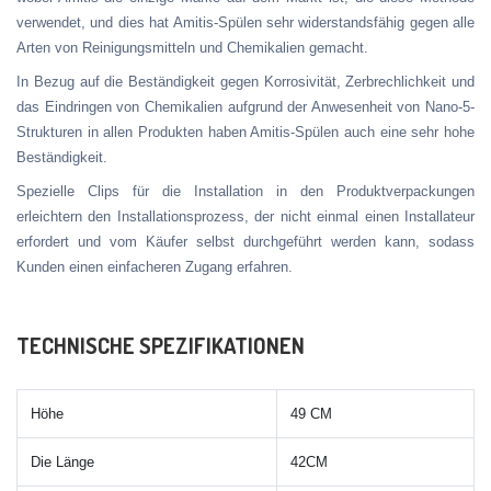
verwendet, und dies hat Amitis-Spülen sehr widerstandsfähig gegen alle
Arten von Reinigungsmitteln und Chemikalien gemacht.
In Bezug auf die Beständigkeit gegen Korrosivität, Zerbrechlichkeit und
das Eindringen von Chemikalien aufgrund der Anwesenheit von Nano-5-
Strukturen in allen Produkten haben Amitis-Spülen auch eine sehr hohe
Beständigkeit.
Spezielle Clips für die Installation in den Produktverpackungen
erleichtern den Installationsprozess, der nicht einmal einen Installateur
erfordert und vom Käufer selbst durchgeführt werden kann, sodass
Kunden einen einfacheren Zugang erfahren.
TECHNISCHE SPEZIFIKATIONEN
Höhe
49 CM
Die Länge
42CM