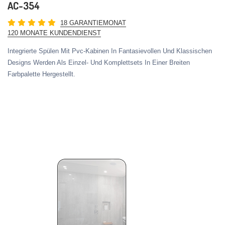
AC-354
18 GARANTIEMONAT
120 MONATE KUNDENDIENST
Integrierte Spülen Mit Pvc-Kabinen In Fantasievollen Und Klassischen
Designs Werden Als Einzel- Und Komplettsets In Einer Breiten
Farbpalette Hergestellt.