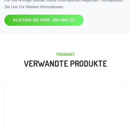
Für Ihre Anfrage Wurden Keine Informationen Registriert. Kontaktieren
Sie Uns Für Weitere Informationen.
KLICKEN SIE HIER, UM UNS ZU
PRODUKT
VERWANDTE PRODUKTE