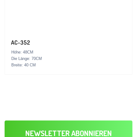
AC-352
Höhe: 48CM
Die Länge: 70CM
Breite: 40 CM
NEWSLETTER ABONNIEREN