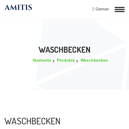
German
WASCHBECKEN
Startseite
Produkte
Waschbecken
WASCHBECKEN