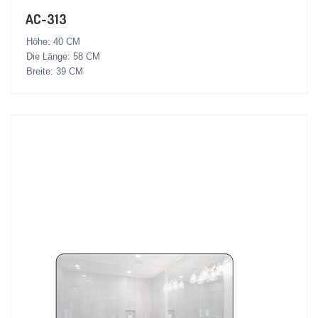
AC-313
Höhe: 40 CM
Die Länge: 58 CM
Breite: 39 CM