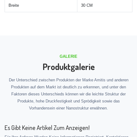
Breite
30 CM
GALERIE
Produktgalerie
Der Unterschied zwischen Produkten der Marke Amitis und anderen
Produkten auf dem Markt ist deutlich zu erkennen, und unter den
Faktoren dieses Unterschieds können wir die leichte Struktur der
Produkte, hohe Druckfestigkeit und Sprödigkeit sowie das
Vorhandensein einer Nanostruktur erwähnen.
Es Gibt Keine Artikel Zum Anzeigen!