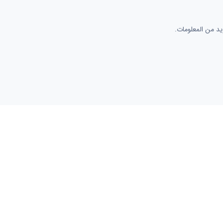
د من المعلومات.