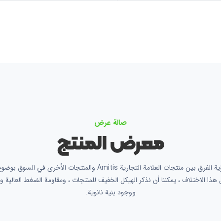
صالة عرض
معرض المنتج
يمكن رؤية الفرق بين منتجات العلامة التجارية Amitis والمنتجات الأخرى في ا
هذا الاختلاف ، يمكننا أن نذكر الهيكل الخفيف للمنتجات ، ومقاومة الضغط العالية و
ووجود بنية نانوية.