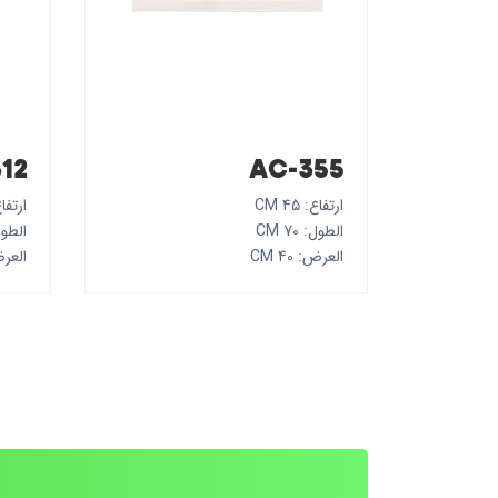
12
AC-355
ارتفاع: 45 CM
ارتفاع: .5
الطول: 70 CM
الطول: 0
العرض: 40 CM
العرض: 5