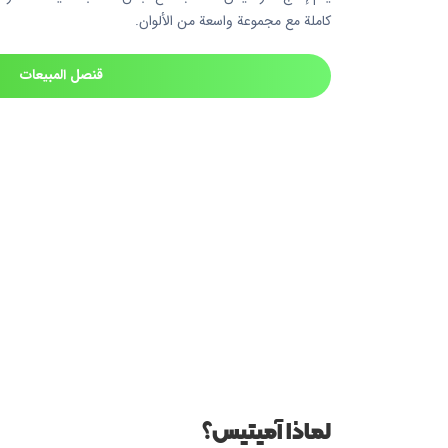
كاملة مع مجموعة واسعة من الألوان.
قنصل المبيعات
لماذا آميتيس؟