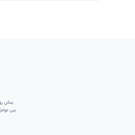
بين عوامل 