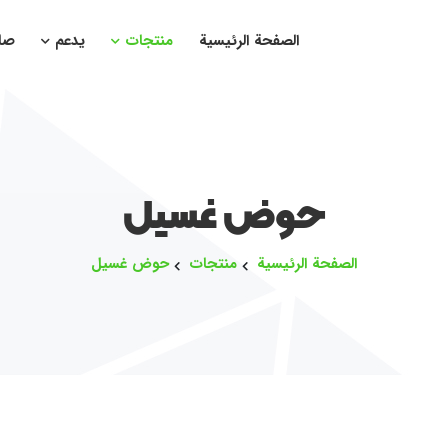
الصفحة الرئيسية
منتجات
يدعم
صا
حوض غسيل
الصفحة الرئيسية
منتجات
حوض غسيل