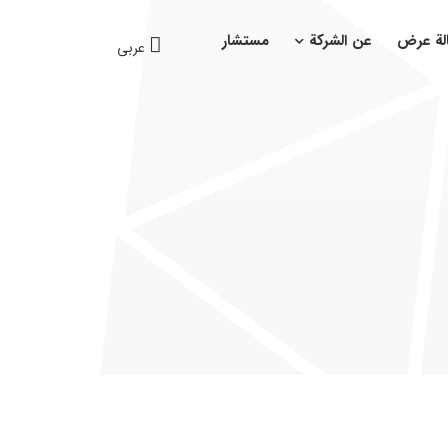
لة عرض
عن الشركة
مستشار
عربی