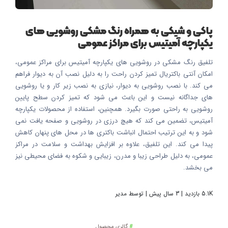
پاکی و شیکی به همراه رنگ مشکی روشویی های
یکپارچه آمیتیس برای مراکز عمومی
تلفیق رنگ مشکی در روشویی های یکپارچه آمیتیس برای مراکز عمومی،
امکان آنتی باکتریال تمیز کردن راحت را به دلیل نصب آن به دیوار فراهم
می کند. با نصب روشویی به دیوار، نیازی به نصب زیر کار و یا روشویی
های جداگانه نیست و این باعث می شود که تمیز کردن سطح پایین
روشویی به راحتی صورت بگیرد. همچنین، استفاده از محصولات یکپارچه
آمیتیس، تضمین می کند که هیچ درزی در روشویی و صفحه یافت نمی
شود و به این ترتیب احتمال انباشت باکتری ها در محل های پنهان کاهش
پیدا می کند. این تلفیق، علاوه بر افزایش بهداشت و سلامت در مراکز
عمومی، به دلیل طراحی زیبا و مدرن، زیبایی و شکوه به فضای محیطی نیز
می بخشد.
5.1K بازدید | 3 سال پیش | توسط مدیر
گالری محصول