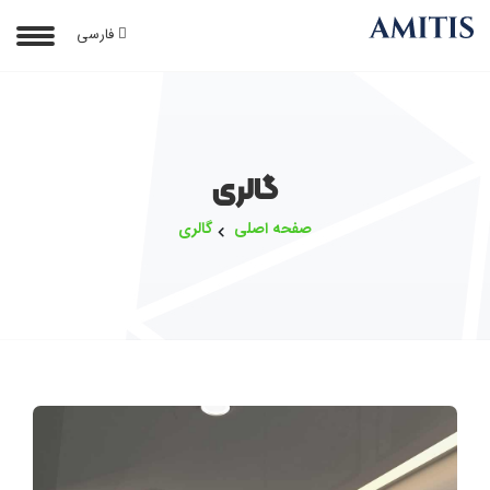
فارسی
گالری
صفحه اصلی
گالری