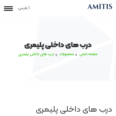
فارسی
درب های داخلی پلیمری
صفحه اصلی
محصولات
درب های داخلی پلیمری
درب های داخلی پلیمری