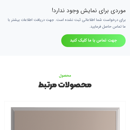
موردی برای نمایش وجود ندارد!
برای درخواست شما اطلاعاتی ثبت نشده است. جهت دریافت اطلاعات بیشتر با
ما تماس حاصل فرمایید.
جهت تماس با ما کلیک کنید
محصول
محصولات مرتبط