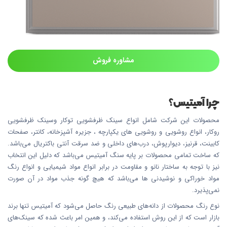
مشاوره فروش
چرا آمیتیس؟
محصولات این شرکت شامل انواع سینک ظرفشویی توکار وسینک ظرفشویی
روکار، انواع روشویی و روشویی های یکپارچه ، جزیره آشپزخانه، کانتر، صفحات
کابینت، قرنیز، دیوارپوش، درب‌های داخلی و ضد سرقت آنتی باکتریال می‌باشد.
که ساخت تمامی محصولات بر پایه سنگ آمیتیس می‌باشد که دلیل این انتخاب
نیز با توجه به ساختار نانو و مقاومت در برابر انواع مواد شیمیایی و انواع رنگ
مواد خوراکی و نوشیدنی ها می‌باشد که هیچ گونه جذب مواد در آن صورت
نمی‌پذیرد.
نوع رنگ محصولات از دانه‌های طبیعی رنگ حاصل می‌شود که آمیتیس تنها برند
بازار است که از این روش استفاده می‌کند، و همین امر باعث شده که سینک‌های