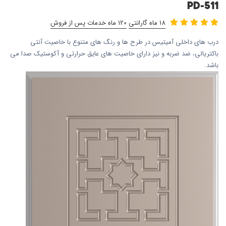
PD-511
18 ماه گارانتی
120 ماه خدمات پس از فروش
درب های داخلی آمیتیس در طرح ها و رنگ های متنوع با خاصیت آنتی
باکتریالی، ضد ضربه و نیز دارای خاصیت های عایق حرارتی و آکوستیک صدا می
باشد.