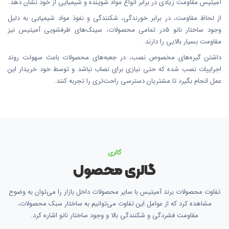
آمیتیس مقاومت زیادی در برابر انواع مواد شوینده و شیمیایی از خود نشان دهد.
از لحاظ مقاومت، در برابر خورندگی، شکنندگی و نفوذ مواد شیمیایی به دلیل
وجود ساختار نانو 5در تمامی محصولات، سینک‌های ظرفشویی آمیتیس نیز
مقاومت بسیار بالایی را دارند.
داشتن گیره‌های مخصوص نصب، در جعبه‌های محصولات باعث سهولت روند
اجراییات نصب شده که حتی نیازی برای نصاب نباشد و توسط خود خریدار این
عمل انجام بگیرد تا مشتریان دسترسی راحت‌تری را تجربه کنند.
گالری
گالری محصول
تفاوت محصولات برند آمیتیس با سایر محصولات داخل بازار را می‌توان به وضوح
مشاهده کرد که از عوامل این تفاوت می‌توانیم به ساختار سبک محصولات،
مقاومت فشردگی و شکنندگی بالا و وجود ساختار نانو اشاره کرد.