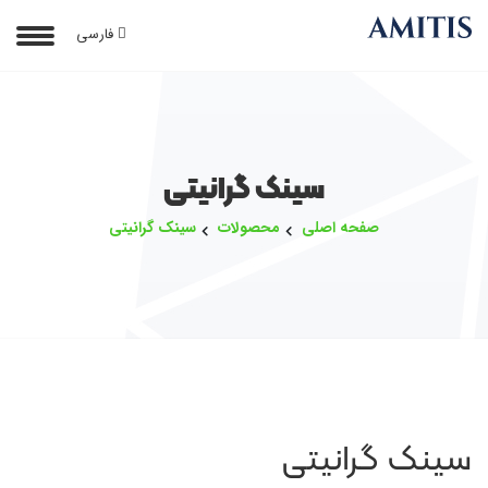
فارسی
سینک گرانیتی
صفحه اصلی
محصولات
سینک گرانیتی
سینک گرانیتی