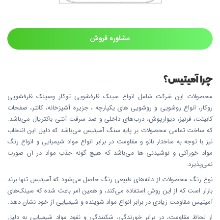
مشاوره فروش
چرا آمیتیس؟
محصولات این شرکت شامل انواع سینک ظرفشویی توکار وسینک ظرفشویی
روکار، انواع روشویی و روشویی های یکپارچه ، جزیره آشپزخانه، کانتر، صفحات
کابینت، قرنیز، دیوارپوش، درب‌های داخلی و ضد سرقت آنتی باکتریال می‌باشد.
که ساخت تمامی محصولات بر پایه سنگ آمیتیس می‌باشد که دلیل این انتخاب
نیز با توجه به ساختار نانو و مقاومت در برابر انواع مواد شیمیایی و انواع رنگ
مواد خوراکی و نوشیدنی ها می‌باشد که هیچ گونه جذب مواد در آن صورت
نمی‌پذیرد.
نوع رنگ محصولات از دانه‌های طبیعی رنگ حاصل می‌شود که آمیتیس تنها برند
بازار است که از این روش استفاده می‌کند، و همین امر باعث شده که سینک‌های
آمیتیس مقاومت زیادی در برابر انواع مواد شوینده و شیمیایی از خود نشان دهد.
از لحاظ مقاومت، در برابر خورندگی، شکنندگی و نفوذ مواد شیمیایی به دلیل