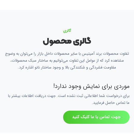
گالری
گالری محصول
تفاوت محصولات برند آمیتیس با سایر محصولات داخل بازار را می‌توان به وضوح
مشاهده کرد که از عوامل این تفاوت می‌توانیم به ساختار سبک محصولات،
مقاومت فشردگی و شکنندگی بالا و وجود ساختار نانو اشاره کرد.
موردی برای نمایش وجود ندارد!
برای درخواست شما اطلاعاتی ثبت نشده است. جهت دریافت اطلاعات بیشتر با
ما تماس حاصل فرمایید.
جهت تماس با ما کلیک کنید