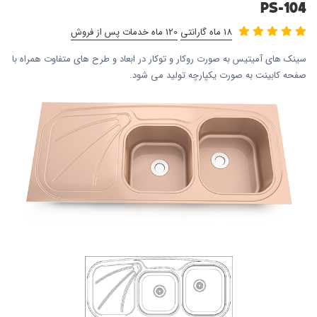
PS-104
18 ماه گارانتی
120 ماه خدمات پس از فروش
سینک های آمیتیس به صورت روکار و توکار در ابعاد و طرح های متفاوت همراه با
صفحه کابینت به صورت یکپارچه تولید می شود.