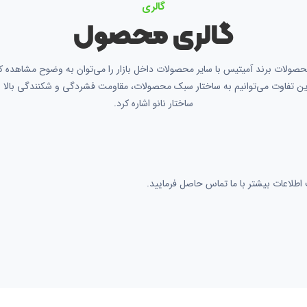
گالری
گالری محصول
صولات برند آمیتیس با سایر محصولات داخل بازار را می‌توان به وضوح مشاهده کر
ین تفاوت می‌توانیم به ساختار سبک محصولات، مقاومت فشردگی و شکنندگی بالا 
ساختار نانو اشاره کرد.
لاعات بیشتر با ما تماس حاصل فرمایید.