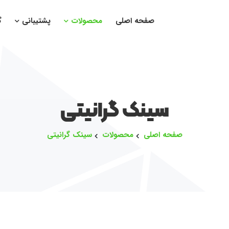
صفحه اصلی
محصولات
پشتیبانی
گ
سینک گرانیتی
صفحه اصلی
محصولات
سینک گرانیتی