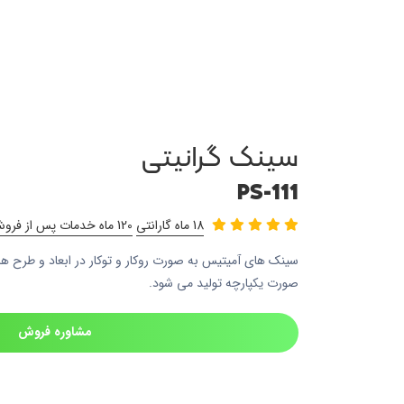
سینک گرانیتی
PS-111
18 ماه گارانتی
120 ماه خدمات پس از فروش
سینک های آمیتیس به صورت روکار و توکار در ابعاد و طرح ها
صورت یکپارچه تولید می شود.
مشاوره فروش