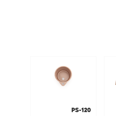
PS-120