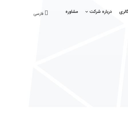
الری
درباره شرکت
مشاوره
فارسی