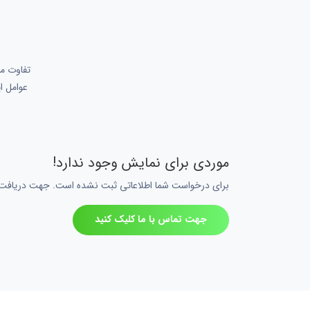
تفاوت مح
عوامل ا
موردی برای نمایش وجود ندارد!
برای درخواست شما اطلاعاتی ثبت نشده است. جهت دریافت اط
جهت تماس با ما کلیک کنید