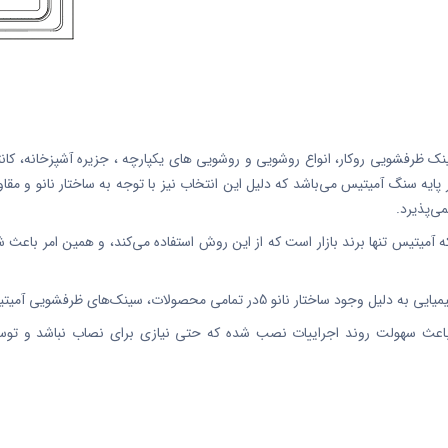
ظرفشویی روکار، انواع روشویی و روشویی های یکپارچه ، جزیره آشپزخانه، کانت
ه سنگ آمیتیس می‌باشد که دلیل این انتخاب نیز با توجه به ساختار نانو و مقاوم
ی‌پذیرد.
میتیس تنها برند بازار است که از این روش استفاده می‌کند، و همین امر باعث شد
سینک‌های ظرفشویی آمیتیس نیز مقاومت بسیار بالایی را دارند.
ث سهولت روند اجراییات نصب شده که حتی نیازی برای نصاب نباشد و توسط 