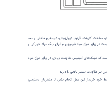
ر، صفحات کابینت، قرنیز، دیوارپوش، درب‌های داخلی و ضد
ت در برابر انواع مواد شیمیایی و انواع رنگ مواد خوراکی و
ه که سینک‌های آمیتیس مقاومت زیادی در برابر انواع مواد
خود خریدار این عمل انجام بگیرد تا مشتریان دسترسی