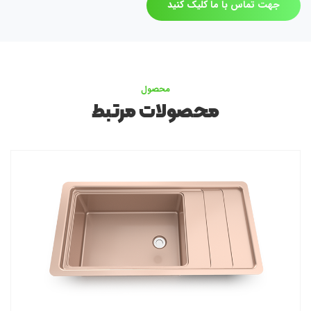
جهت تماس با ما کلیک کنید
محصول
محصولات مرتبط