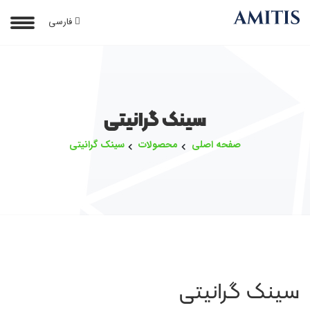
فارسی
سینک گرانیتی
صفحه اصلی
محصولات
سینک گرانیتی
سینک گرانیتی