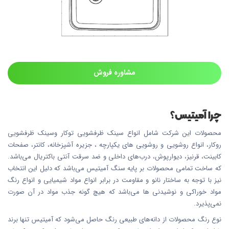
مشاوره فروش
چرا آمیتیس؟
محصولات این شرکت شامل انواع سینک ظرفشویی توکار وسینک ظرفشویی
روکار، انواع روشویی و روشویی های یکپارچه ، جزیره آشپزخانه، کانتر، صفحات
کابینت، قرنیز، دیوارپوش، درب‌های داخلی و ضد سرقت آنتی باکتریال می‌باشد.
که ساخت تمامی محصولات بر پایه سنگ آمیتیس می‌باشد که دلیل این انتخاب
نیز با توجه به ساختار نانو و مقاومت در برابر انواع مواد شیمیایی و انواع رنگ
مواد خوراکی و نوشیدنی ها می‌باشد که هیچ گونه جذب مواد در آن صورت
نمی‌پذیرد.
نوع رنگ محصولات از دانه‌های طبیعی رنگ حاصل می‌شود که آمیتیس تنها برند