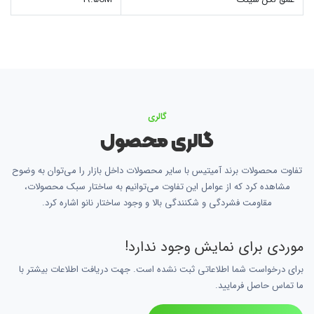
گالری
گالری محصول
تفاوت محصولات برند آمیتیس با سایر محصولات داخل بازار را می‌توان به وضوح
مشاهده کرد که از عوامل این تفاوت می‌توانیم به ساختار سبک محصولات،
مقاومت فشردگی و شکنندگی بالا و وجود ساختار نانو اشاره کرد.
موردی برای نمایش وجود ندارد!
برای درخواست شما اطلاعاتی ثبت نشده است. جهت دریافت اطلاعات بیشتر با
ما تماس حاصل فرمایید.