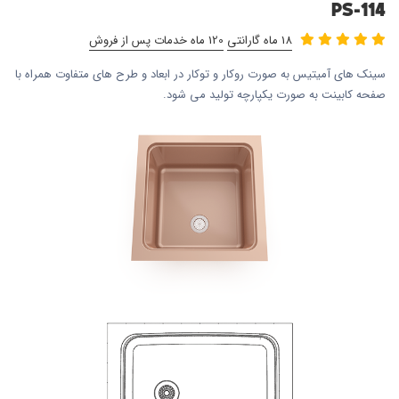
PS-114
18 ماه گارانتی
120 ماه خدمات پس از فروش
سینک های آمیتیس به صورت روکار و توکار در ابعاد و طرح های متفاوت همراه با
صفحه کابینت به صورت یکپارچه تولید می شود.