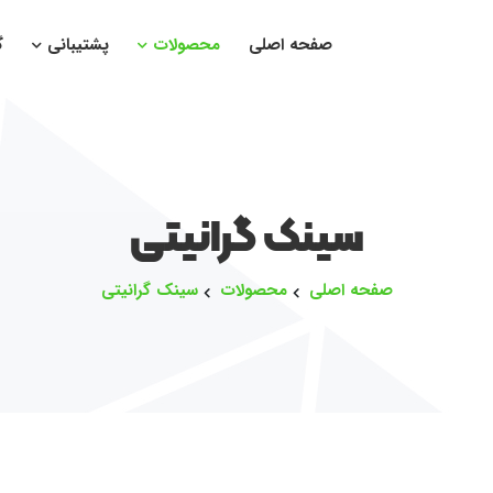
صفحه اصلی
محصولات
پشتیبانی
گ
سینک گرانیتی
صفحه اصلی
محصولات
سینک گرانیتی