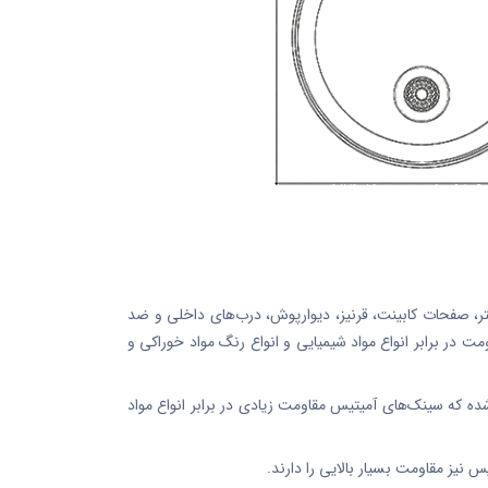
ر، صفحات کابینت، قرنیز، دیوارپوش، درب‌های داخلی و ضد
ت در برابر انواع مواد شیمیایی و انواع رنگ مواد خوراکی و
ه که سینک‌های آمیتیس مقاومت زیادی در برابر انواع مواد