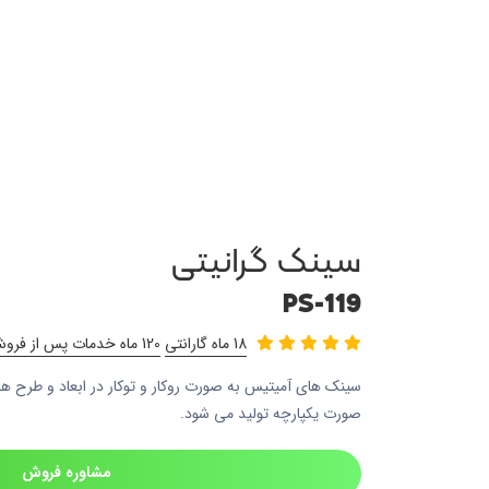
سینک گرانیتی
PS-119
18 ماه گارانتی
120 ماه خدمات پس از فروش
سینک های آمیتیس به صورت روکار و توکار در ابعاد و طرح ها
صورت یکپارچه تولید می شود.
مشاوره فروش