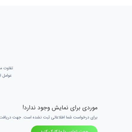
تفاوت مح
عوامل ا
موردی برای نمایش وجود ندارد!
برای درخواست شما اطلاعاتی ثبت نشده است. جهت دریافت اط
جهت تماس با ما کلیک کنید