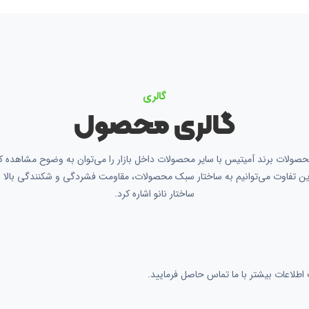
گالری
گالری محصول
صولات برند آمیتیس با سایر محصولات داخل بازار را می‌توان به وضوح مشاهده کر
ین تفاوت می‌توانیم به ساختار سبک محصولات، مقاومت فشردگی و شکنندگی بالا 
ساختار نانو اشاره کرد.
لاعات بیشتر با ما تماس حاصل فرمایید.