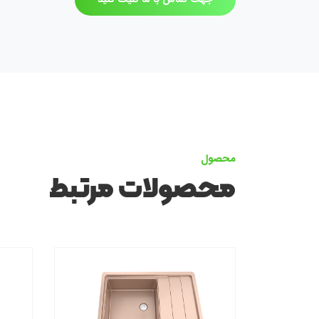
محصول
محصولات مرتبط