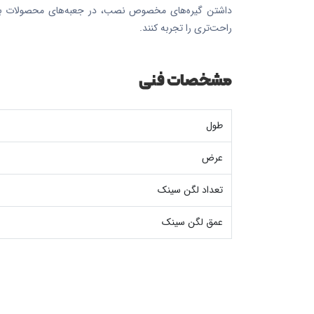
داشتن گیره‌های مخصوص نصب، در جعبه‌های محصولات باع
راحت‌تری را تجربه کنند.
مشخصات فنی
طول
عرض
تعداد لگن سینک
عمق لگن سینک