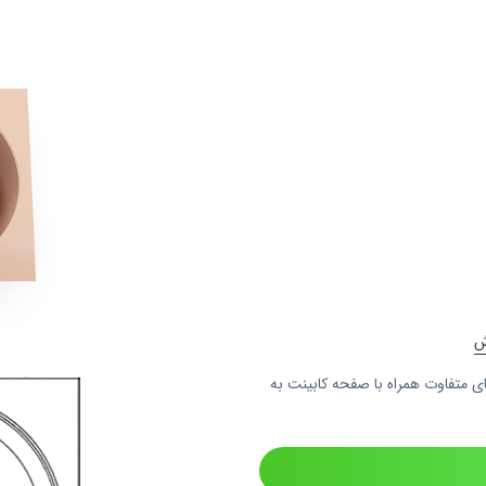
ی متفاوت همراه با صفحه کابینت به