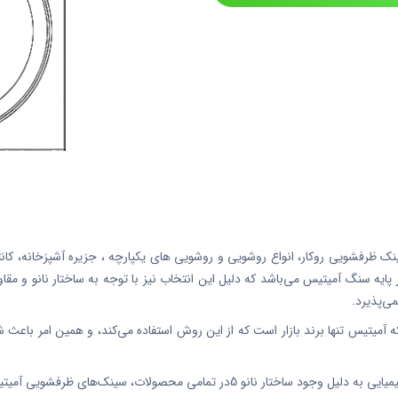
ظرفشویی روکار، انواع روشویی و روشویی های یکپارچه ، جزیره آشپزخانه، کانت
ه سنگ آمیتیس می‌باشد که دلیل این انتخاب نیز با توجه به ساختار نانو و مقاوم
ی‌پذیرد.
میتیس تنها برند بازار است که از این روش استفاده می‌کند، و همین امر باعث شد
سینک‌های ظرفشویی آمیتیس نیز مقاومت بسیار بالایی را دارند.