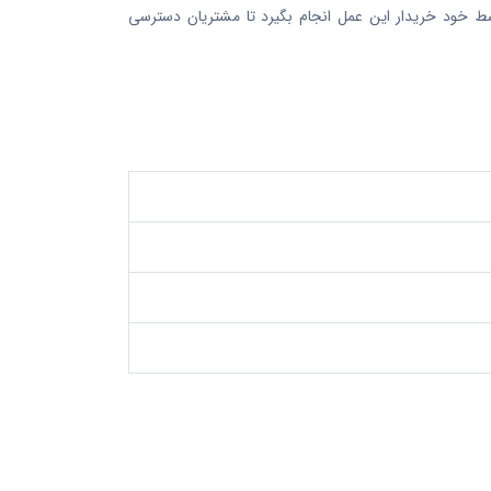
خود خریدار این عمل انجام بگیرد تا مشتریان دسترسی