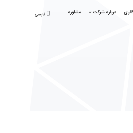
الری
درباره شرکت
مشاوره
فارسی