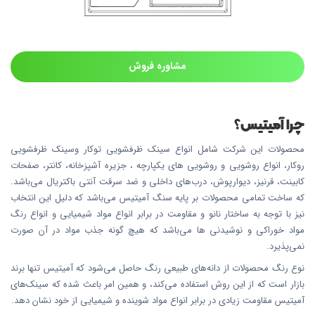
مشاوره فروش
چرا آمیتیس؟
محصولات این شرکت شامل انواع سینک ظرفشویی توکار وسینک ظرفشویی
روکار، انواع روشویی و روشویی های یکپارچه ، جزیره آشپزخانه، کانتر، صفحات
کابینت، قرنیز، دیوارپوش، درب‌های داخلی و ضد سرقت آنتی باکتریال می‌باشد.
که ساخت تمامی محصولات بر پایه سنگ آمیتیس می‌باشد که دلیل این انتخاب
نیز با توجه به ساختار نانو و مقاومت در برابر انواع مواد شیمیایی و انواع رنگ
مواد خوراکی و نوشیدنی ها می‌باشد که هیچ گونه جذب مواد در آن صورت
نمی‌پذیرد.
نوع رنگ محصولات از دانه‌های طبیعی رنگ حاصل می‌شود که آمیتیس تنها برند
بازار است که از این روش استفاده می‌کند، و همین امر باعث شده که سینک‌های
آمیتیس مقاومت زیادی در برابر انواع مواد شوینده و شیمیایی از خود نشان دهد.