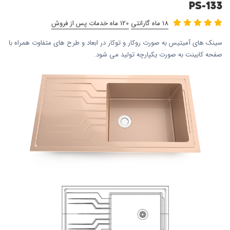
PS-133
18 ماه گارانتی
120 ماه خدمات پس از فروش
سینک های آمیتیس به صورت روکار و توکار در ابعاد و طرح های متفاوت همراه با
صفحه کابینت به صورت یکپارچه تولید می شود.