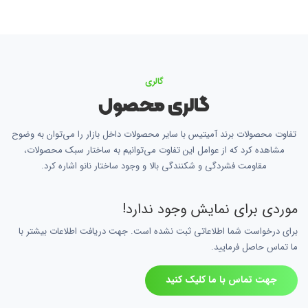
گالری
گالری محصول
تفاوت محصولات برند آمیتیس با سایر محصولات داخل بازار را می‌توان به وضوح
مشاهده کرد که از عوامل این تفاوت می‌توانیم به ساختار سبک محصولات،
مقاومت فشردگی و شکنندگی بالا و وجود ساختار نانو اشاره کرد.
موردی برای نمایش وجود ندارد!
برای درخواست شما اطلاعاتی ثبت نشده است. جهت دریافت اطلاعات بیشتر با
ما تماس حاصل فرمایید.
جهت تماس با ما کلیک کنید