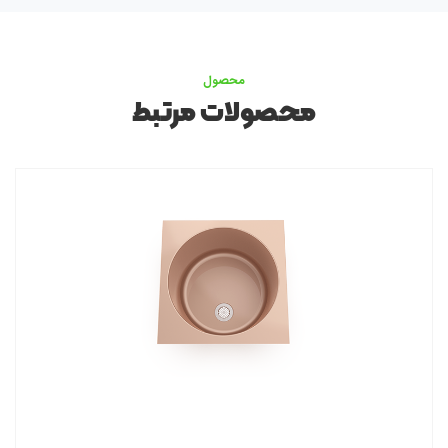
محصول
محصولات مرتبط