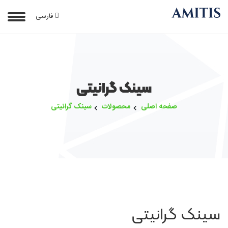
فارسی
سینک گرانیتی
صفحه اصلی
محصولات
سینک گرانیتی
سینک گرانیتی