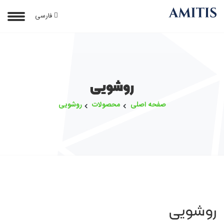
فارسی
روشویی
صفحه اصلی
محصولات
روشویی
روشویی