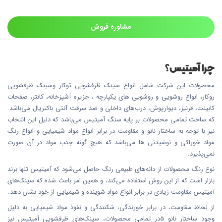
مشاوره فروش
چرا آمیتیس؟
محصولات این شرکت شامل انواع سینک ظرفشویی توکار وسینک ظرفشویی
روکار، انواع روشویی و روشویی های یکپارچه ، جزیره آشپزخانه، کانتر، صفحات
کابینت، قرنیز، دیوارپوش، درب‌های داخلی و ضد سرقت آنتی باکتریال می‌باشد.
که ساخت تمامی محصولات بر پایه سنگ آمیتیس می‌باشد که دلیل این انتخاب
نیز با توجه به ساختار نانو و مقاومت در برابر انواع مواد شیمیایی و انواع رنگ
مواد خوراکی و نوشیدنی ها می‌باشد که هیچ گونه جذب مواد در آن صورت
نمی‌پذیرد.
نوع رنگ محصولات از دانه‌های طبیعی رنگ حاصل می‌شود که آمیتیس تنها برند
بازار است که از این روش استفاده می‌کند، و همین امر باعث شده که سینک‌های
آمیتیس مقاومت زیادی در برابر انواع مواد شوینده و شیمیایی از خود نشان دهد.
از لحاظ مقاومت، در برابر خورندگی، شکنندگی و نفوذ مواد شیمیایی به دلیل
وجود ساختار نانو 5در تمامی محصولات، سینک‌های ظرفشویی آمیتیس نیز