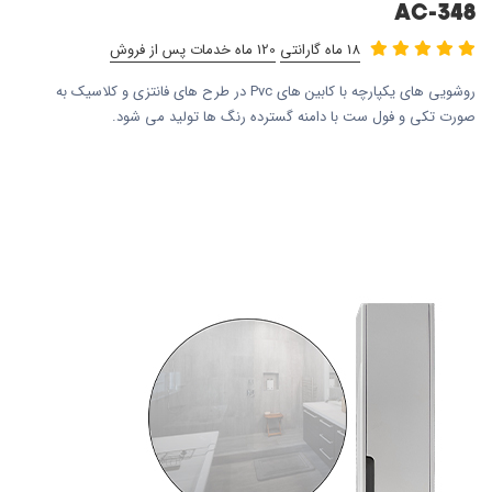
AC-348
18 ماه گارانتی
120 ماه خدمات پس از فروش
روشویی های یکپارچه با کابین های Pvc در طرح های فانتزی و کلاسیک به
صورت تکی و فول ست با دامنه گسترده رنگ ها تولید می شود.