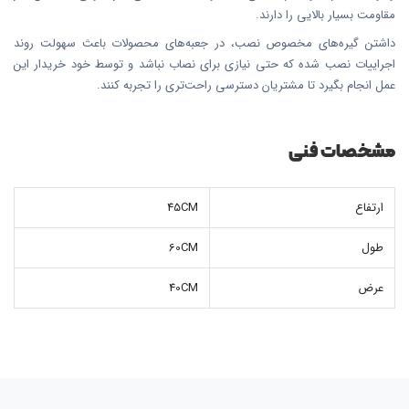
مقاومت بسیار بالایی را دارند.
داشتن گیره‌های مخصوص نصب، در جعبه‌های محصولات باعث سهولت روند
اجراییات نصب شده که حتی نیازی برای نصاب نباشد و توسط خود خریدار این
عمل انجام بگیرد تا مشتریان دسترسی راحت‌تری را تجربه کنند.
مشخصات فنی
ارتفاع
45CM
طول
60CM
عرض
40CM