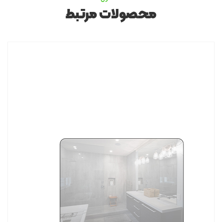
محصولات مرتبط