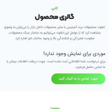
گالری
گالری محصول
تفاوت محصولات برند آمیتیس با سایر محصولات داخل بازار را می‌توان به وضوح
مشاهده کرد که از عوامل این تفاوت می‌توانیم به ساختار سبک محصولات،
مقاومت فشردگی و شکنندگی بالا و وجود ساختار نانو اشاره کرد.
موردی برای نمایش وجود ندارد!
برای درخواست شما اطلاعاتی ثبت نشده است. جهت دریافت اطلاعات بیشتر با
ما تماس حاصل فرمایید.
جهت تماس با ما کلیک کنید
محصول