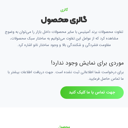
گالری
گالری محصول
تفاوت محصولات برند آمیتیس با سایر محصولات داخل بازار را می‌توان به وضوح
مشاهده کرد که از عوامل این تفاوت می‌توانیم به ساختار سبک محصولات،
مقاومت فشردگی و شکنندگی بالا و وجود ساختار نانو اشاره کرد.
موردی برای نمایش وجود ندارد!
برای درخواست شما اطلاعاتی ثبت نشده است. جهت دریافت اطلاعات بیشتر با
ما تماس حاصل فرمایید.
جهت تماس با ما کلیک کنید
محصول