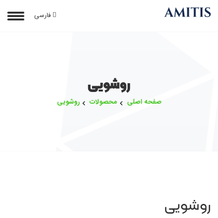
فارسی
روشویی
صفحه اصلی
محصولات
روشویی
روشویی