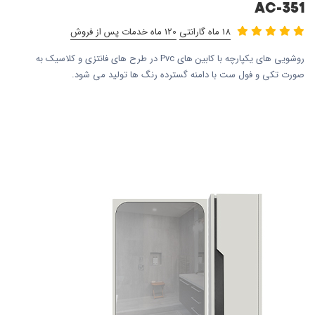
AC-351
18 ماه گارانتی
120 ماه خدمات پس از فروش
روشویی های یکپارچه با کابین های Pvc در طرح های فانتزی و کلاسیک به
صورت تکی و فول ست با دامنه گسترده رنگ ها تولید می شود.