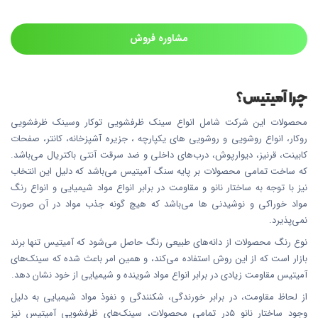
مشاوره فروش
چرا آمیتیس؟
محصولات این شرکت شامل انواع سینک ظرفشویی توکار وسینک ظرفشویی
روکار، انواع روشویی و روشویی های یکپارچه ، جزیره آشپزخانه، کانتر، صفحات
کابینت، قرنیز، دیوارپوش، درب‌های داخلی و ضد سرقت آنتی باکتریال می‌باشد.
که ساخت تمامی محصولات بر پایه سنگ آمیتیس می‌باشد که دلیل این انتخاب
نیز با توجه به ساختار نانو و مقاومت در برابر انواع مواد شیمیایی و انواع رنگ
مواد خوراکی و نوشیدنی ها می‌باشد که هیچ گونه جذب مواد در آن صورت
نمی‌پذیرد.
نوع رنگ محصولات از دانه‌های طبیعی رنگ حاصل می‌شود که آمیتیس تنها برند
بازار است که از این روش استفاده می‌کند، و همین امر باعث شده که سینک‌های
آمیتیس مقاومت زیادی در برابر انواع مواد شوینده و شیمیایی از خود نشان دهد.
از لحاظ مقاومت، در برابر خورندگی، شکنندگی و نفوذ مواد شیمیایی به دلیل
وجود ساختار نانو 5در تمامی محصولات، سینک‌های ظرفشویی آمیتیس نیز