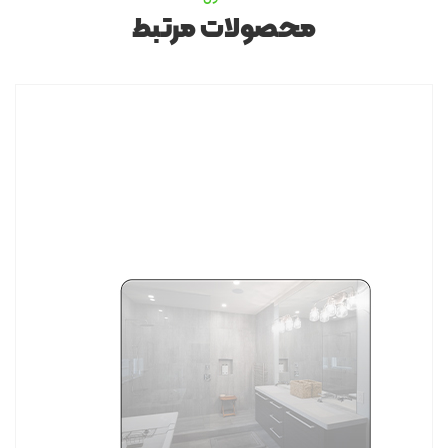
محصولات مرتبط