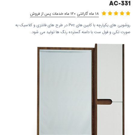
AC-331
18 ماه گارانتی
120 ماه خدمات پس از فروش
روشویی های یکپارچه با کابین های Pvc در طرح های فانتزی و کلاسیک به
صورت تکی و فول ست با دامنه گسترده رنگ ها تولید می شود.