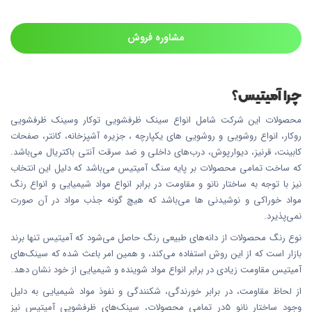
مشاوره فروش
چرا آمیتیس؟
محصولات این شرکت شامل انواع سینک ظرفشویی توکار وسینک ظرفشویی
روکار، انواع روشویی و روشویی های یکپارچه ، جزیره آشپزخانه، کانتر، صفحات
کابینت، قرنیز، دیوارپوش، درب‌های داخلی و ضد سرقت آنتی باکتریال می‌باشد.
که ساخت تمامی محصولات بر پایه سنگ آمیتیس می‌باشد که دلیل این انتخاب
نیز با توجه به ساختار نانو و مقاومت در برابر انواع مواد شیمیایی و انواع رنگ
مواد خوراکی و نوشیدنی ها می‌باشد که هیچ گونه جذب مواد در آن صورت
نمی‌پذیرد.
نوع رنگ محصولات از دانه‌های طبیعی رنگ حاصل می‌شود که آمیتیس تنها برند
بازار است که از این روش استفاده می‌کند، و همین امر باعث شده که سینک‌های
آمیتیس مقاومت زیادی در برابر انواع مواد شوینده و شیمیایی از خود نشان دهد.
از لحاظ مقاومت، در برابر خورندگی، شکنندگی و نفوذ مواد شیمیایی به دلیل
وجود ساختار نانو 5در تمامی محصولات، سینک‌های ظرفشویی آمیتیس نیز