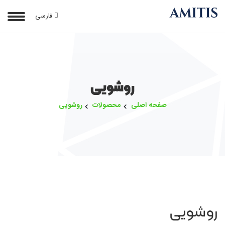
فارسی
روشویی
صفحه اصلی
محصولات
روشویی
روشویی