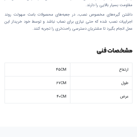
مقاومت بسیار بالایی را دارند.
داشتن گیره‌های مخصوص نصب، در جعبه‌های محصولات باعث سهولت روند
اجراییات نصب شده که حتی نیازی برای نصاب نباشد و توسط خود خریدار این
عمل انجام بگیرد تا مشتریان دسترسی راحت‌تری را تجربه کنند.
مشخصات فنی
ارتفاع
45CM
طول
67CM
عرض
40CM