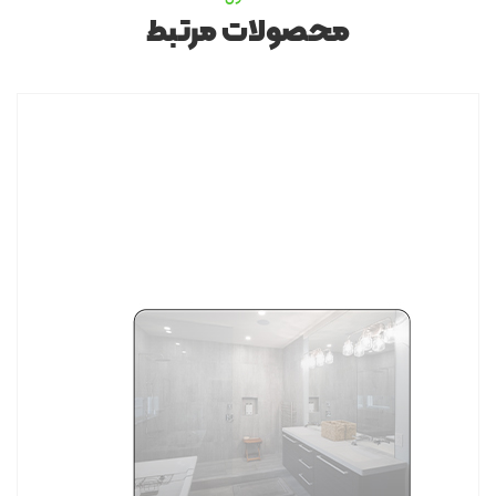
محصولات مرتبط