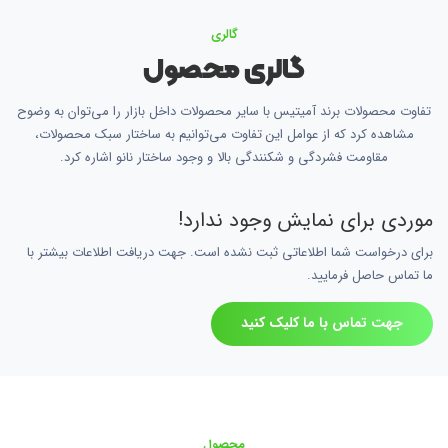
گالری
گالری محصول
تفاوت محصولات برند آمیتیس با سایر محصولات داخل بازار را می‌توان به وضوح
مشاهده کرد که از عوامل این تفاوت می‌توانیم به ساختار سبک محصولات،
مقاومت فشردگی و شکنندگی بالا و وجود ساختار نانو اشاره کرد.
موردی برای نمایش وجود ندارد!
برای درخواست شما اطلاعاتی ثبت نشده است. جهت دریافت اطلاعات بیشتر با
ما تماس حاصل فرمایید.
جهت تماس با ما کلیک کنید
محصول