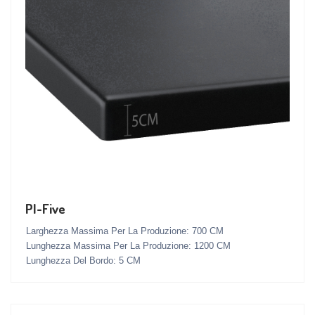
PI-Five
Larghezza Massima Per La Produzione: 700 CM
Lunghezza Massima Per La Produzione: 1200 CM
Lunghezza Del Bordo: 5 CM