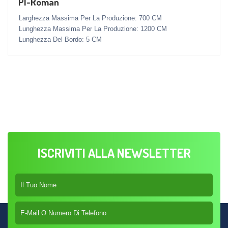
PI-Roman
Larghezza Massima Per La Produzione: 700 CM
Lunghezza Massima Per La Produzione: 1200 CM
Lunghezza Del Bordo: 5 CM
ISCRIVITI ALLA NEWSLETTER