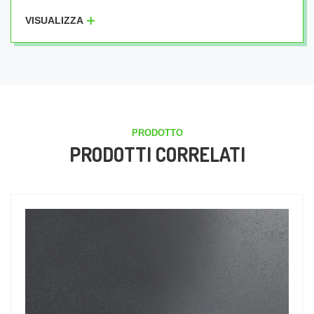
VISUALIZZA
PRODOTTO
PRODOTTI CORRELATI