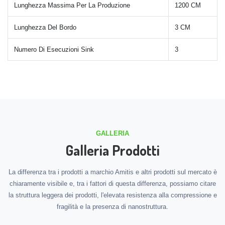
Lunghezza Massima Per La Produzione
1200 CM
Lunghezza Del Bordo
3 CM
Numero Di Esecuzioni Sink
3
GALLERIA
Galleria Prodotti
La differenza tra i prodotti a marchio Amitis e altri prodotti sul mercato è
chiaramente visibile e, tra i fattori di questa differenza, possiamo citare
la struttura leggera dei prodotti, l'elevata resistenza alla compressione e
fragilità e la presenza di nanostruttura.