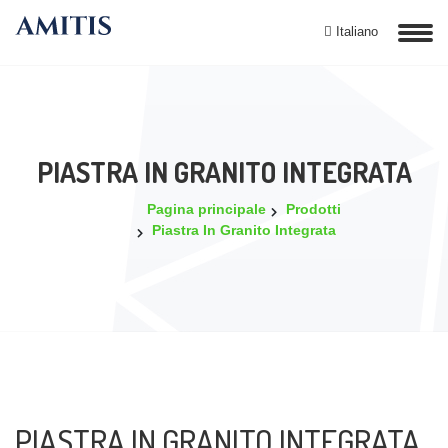
Italiano
PIASTRA IN GRANITO INTEGRATA
Pagina principale
Prodotti
Piastra In Granito Integrata
PIASTRA IN GRANITO INTEGRATA