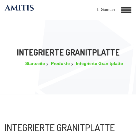
German
INTEGRIERTE GRANITPLATTE
Startseite
Produkte
Integrierte Granitplatte
INTEGRIERTE GRANITPLATTE