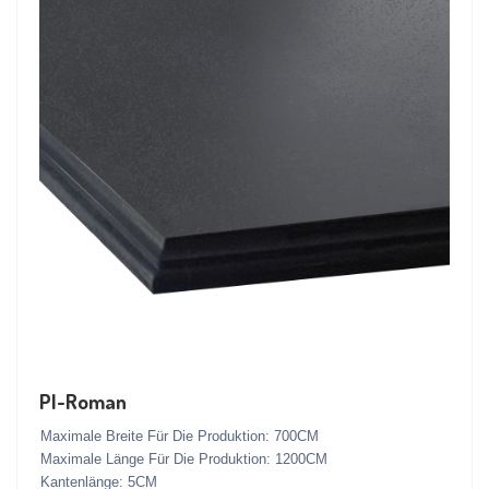
PI-Roman
Maximale Breite Für Die Produktion: 700CM
Maximale Länge Für Die Produktion: 1200CM
Kantenlänge: 5CM