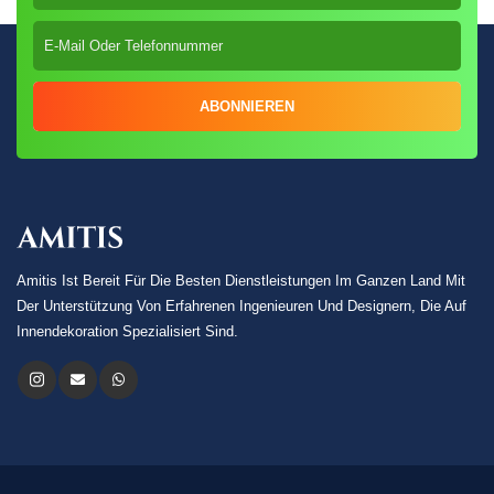
ABONNIEREN
Amitis Ist Bereit Für Die Besten Dienstleistungen Im Ganzen Land Mit
Der Unterstützung Von Erfahrenen Ingenieuren Und Designern, Die Auf
Innendekoration Spezialisiert Sind.