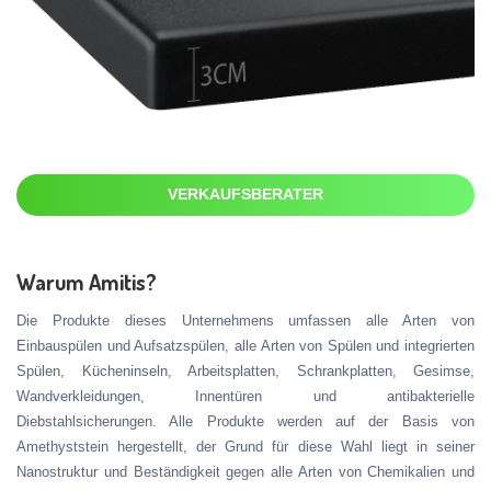
VERKAUFSBERATER
Warum Amitis?
Die Produkte dieses Unternehmens umfassen alle Arten von
Einbauspülen und Aufsatzspülen, alle Arten von Spülen und integrierten
Spülen, Kücheninseln, Arbeitsplatten, Schrankplatten, Gesimse,
Wandverkleidungen, Innentüren und antibakterielle
Diebstahlsicherungen. Alle Produkte werden auf der Basis von
Amethyststein hergestellt, der Grund für diese Wahl liegt in seiner
Nanostruktur und Beständigkeit gegen alle Arten von Chemikalien und