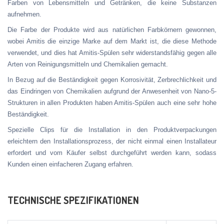
Farben von Lebensmitteln und Getränken, die keine Substanzen
aufnehmen.
Die Farbe der Produkte wird aus natürlichen Farbkörnern gewonnen,
wobei Amitis die einzige Marke auf dem Markt ist, die diese Methode
verwendet, und dies hat Amitis-Spülen sehr widerstandsfähig gegen alle
Arten von Reinigungsmitteln und Chemikalien gemacht.
In Bezug auf die Beständigkeit gegen Korrosivität, Zerbrechlichkeit und
das Eindringen von Chemikalien aufgrund der Anwesenheit von Nano-5-
Strukturen in allen Produkten haben Amitis-Spülen auch eine sehr hohe
Beständigkeit.
Spezielle Clips für die Installation in den Produktverpackungen
erleichtern den Installationsprozess, der nicht einmal einen Installateur
erfordert und vom Käufer selbst durchgeführt werden kann, sodass
Kunden einen einfacheren Zugang erfahren.
TECHNISCHE SPEZIFIKATIONEN