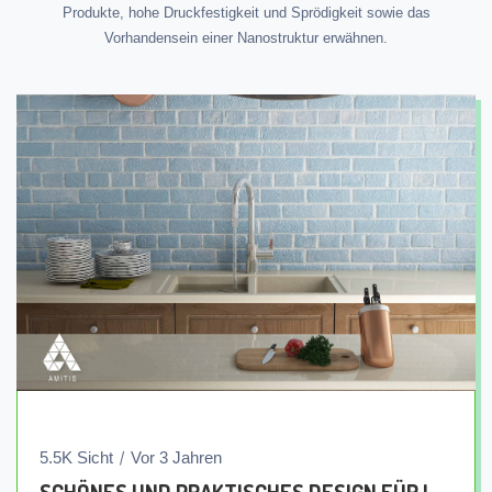
Produkte, hohe Druckfestigkeit und Sprödigkeit sowie das
Vorhandensein einer Nanostruktur erwähnen.
5.5K Sicht
Vor 3 Jahren