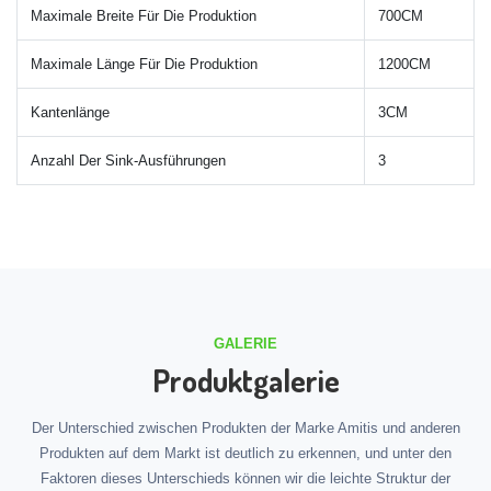
Maximale Breite Für Die Produktion
700CM
Maximale Länge Für Die Produktion
1200CM
Kantenlänge
3CM
Anzahl Der Sink-Ausführungen
3
GALERIE
Produktgalerie
Der Unterschied zwischen Produkten der Marke Amitis und anderen
Produkten auf dem Markt ist deutlich zu erkennen, und unter den
Faktoren dieses Unterschieds können wir die leichte Struktur der