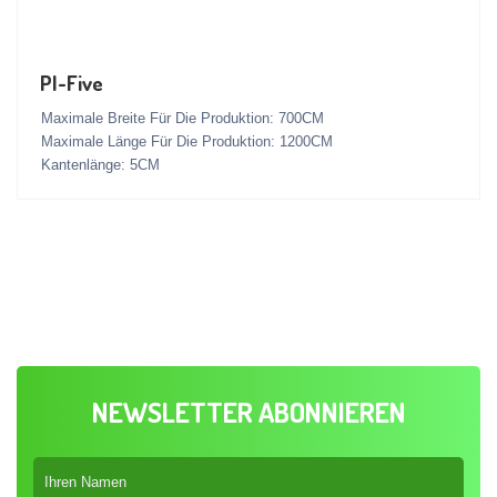
PI-Five
Maximale Breite Für Die Produktion: 700CM
Maximale Länge Für Die Produktion: 1200CM
Kantenlänge: 5CM
NEWSLETTER ABONNIEREN