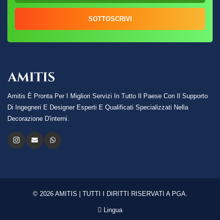
SOTTOSCRIVI
Amitis È Pronta Per I Migliori Servizi In Tutto Il Paese Con Il Supporto
Di Ingegneri E Designer Esperti E Qualificati Specializzati Nella
Decorazione D'interni.
© 2026 AMITIS | TUTTI I DIRITTI RISERVATI A PGA.
Lingua