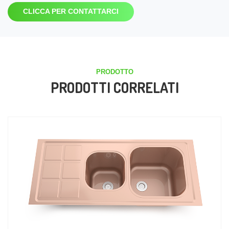
CLICCA PER CONTATTARCI
PRODOTTO
PRODOTTI CORRELATI