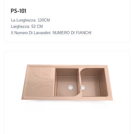
PS-101
La Lunghezza: 120CM
Larghezza: 52 CM
Il Numero Di Lavandini: NUMERO DI FIANCHI