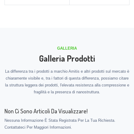
GALLERIA
Galleria Prodotti
La differenza tra i prodotti a marchio Amitis e altri prodotti sul mercato è
chiaramente visibile e, tra i fattori di questa differenza, possiamo citare
la struttura leggera dei prodotti, l'elevata resistenza alla compressione e
fragilità e la presenza di nanostruttura.
Non Ci Sono Articoli Da Visualizzare!
Nessuna Informazione È Stata Registrata Per La Tua Richiesta.
Contattateci Per Maggiori Informazioni.