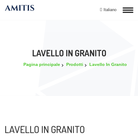
Italiano
LAVELLO IN GRANITO
Pagina principale
Prodotti
Lavello In Granito
LAVELLO IN GRANITO