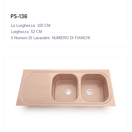
PS-136
La Lunghezza: 100 CM
Larghezza: 52 CM
Il Numero Di Lavandini: NUMERO DI FIANCHI