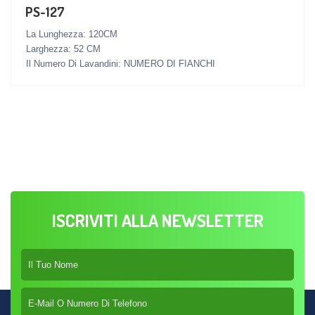
PS-127
La Lunghezza: 120CM
Larghezza: 52 CM
Il Numero Di Lavandini: NUMERO DI FIANCHI
ISCRIVITI ALLA NEWSLETTER