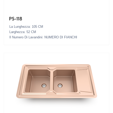
PS-118
La Lunghezza: 105 CM
Larghezza: 52 CM
Il Numero Di Lavandini: NUMERO DI FIANCHI