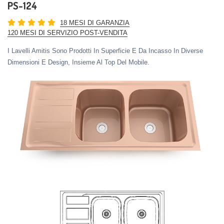
PS-124
18 MESI DI GARANZIA
120 MESI DI SERVIZIO POST-VENDITA
I Lavelli Amitis Sono Prodotti In Superficie E Da Incasso In Diverse
Dimensioni E Design, Insieme Al Top Del Mobile.