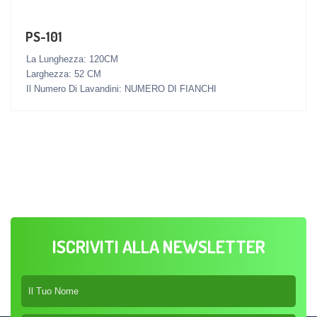
PS-101
La Lunghezza: 120CM
Larghezza: 52 CM
Il Numero Di Lavandini: NUMERO DI FIANCHI
ISCRIVITI ALLA NEWSLETTER