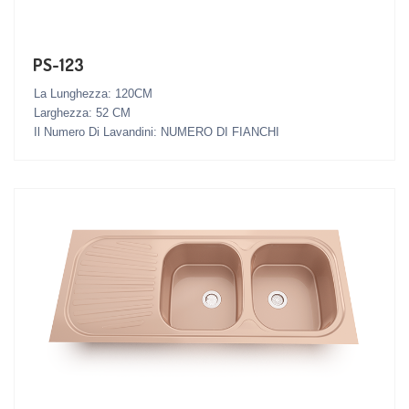
PS-123
La Lunghezza: 120CM
Larghezza: 52 CM
Il Numero Di Lavandini: NUMERO DI FIANCHI