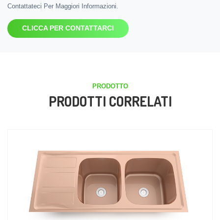
Contattateci Per Maggiori Informazioni.
CLICCA PER CONTATTARCI
PRODOTTO
PRODOTTI CORRELATI