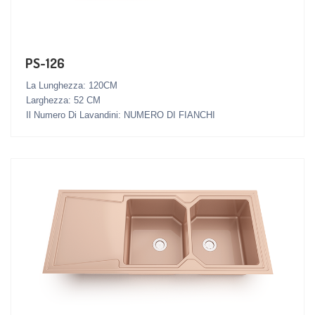
PS-126
La Lunghezza: 120CM
Larghezza: 52 CM
Il Numero Di Lavandini: NUMERO DI FIANCHI