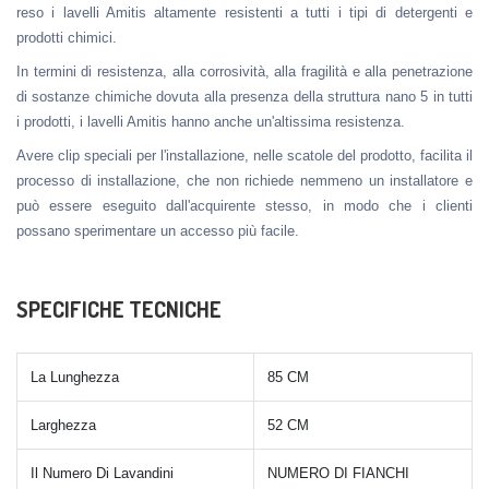
reso i lavelli Amitis altamente resistenti a tutti i tipi di detergenti e
prodotti chimici.
In termini di resistenza, alla corrosività, alla fragilità e alla penetrazione
di sostanze chimiche dovuta alla presenza della struttura nano 5 in tutti
i prodotti, i lavelli Amitis hanno anche un'altissima resistenza.
Avere clip speciali per l'installazione, nelle scatole del prodotto, facilita il
processo di installazione, che non richiede nemmeno un installatore e
può essere eseguito dall'acquirente stesso, in modo che i clienti
possano sperimentare un accesso più facile.
SPECIFICHE TECNICHE
La Lunghezza
85 CM
Larghezza
52 CM
Il Numero Di Lavandini
NUMERO DI FIANCHI