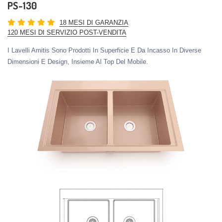
PS-130
18 MESI DI GARANZIA
120 MESI DI SERVIZIO POST-VENDITA
I Lavelli Amitis Sono Prodotti In Superficie E Da Incasso In Diverse
Dimensioni E Design, Insieme Al Top Del Mobile.