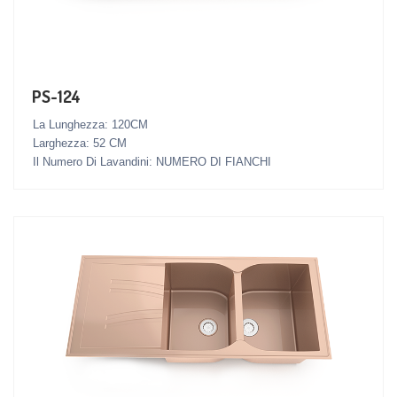
PS-124
La Lunghezza: 120CM
Larghezza: 52 CM
Il Numero Di Lavandini: NUMERO DI FIANCHI