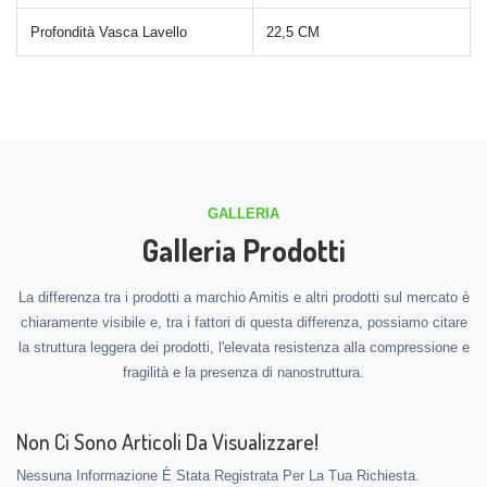
Profondità Vasca Lavello
22,5 CM
GALLERIA
Galleria Prodotti
La differenza tra i prodotti a marchio Amitis e altri prodotti sul mercato è
chiaramente visibile e, tra i fattori di questa differenza, possiamo citare
la struttura leggera dei prodotti, l'elevata resistenza alla compressione e
fragilità e la presenza di nanostruttura.
Non Ci Sono Articoli Da Visualizzare!
Nessuna Informazione È Stata Registrata Per La Tua Richiesta.