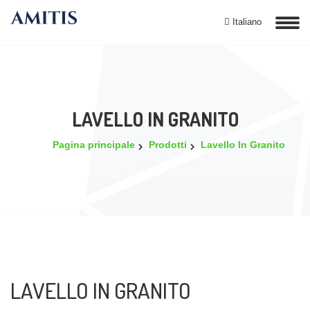
Italiano
LAVELLO IN GRANITO
Pagina principale
Prodotti
Lavello In Granito
LAVELLO IN GRANITO