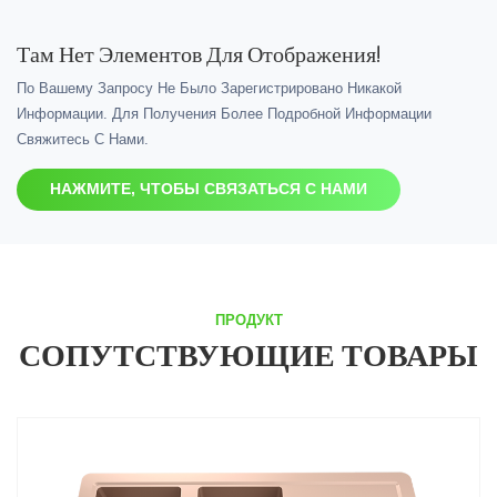
Там Нет Элементов Для Отображения!
По Вашему Запросу Не Было Зарегистрировано Никакой
Информации. Для Получения Более Подробной Информации
Свяжитесь С Нами.
НАЖМИТЕ, ЧТОБЫ СВЯЗАТЬСЯ С НАМИ
ПРОДУКТ
СОПУТСТВУЮЩИЕ ТОВАРЫ