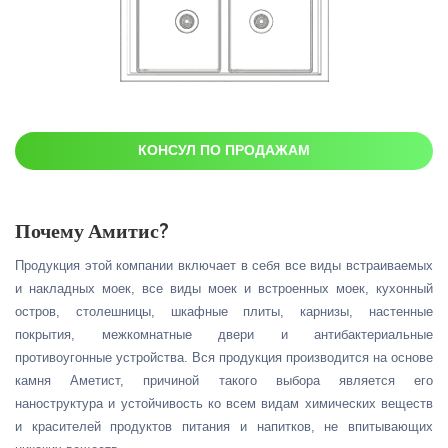
КОНСУЛ ПО ПРОДАЖАМ
Почему Амитис?
Продукция этой компании включает в себя все виды встраиваемых
и накладных моек, все виды моек и встроенных моек, кухонный
остров, столешницы, шкафные плиты, карнизы, настенные
покрытия, межкомнатные двери и антибактериальные
противоугонные устройства. Вся продукция производится на основе
камня Аметист, причиной такого выбора является его
наноструктура и устойчивость ко всем видам химических веществ
и красителей продуктов питания и напитков, не впитывающих