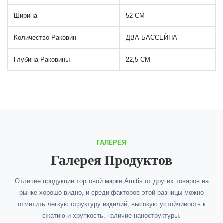
Ширина
52 СМ
Количество Раковин
ДВА БАССЕЙНА
Глубина Раковины
22,5 СМ
ГАЛЕРЕЯ
Галерея Продуктов
Отличие продукции торговой марки Amitis от других товаров на
рынке хорошо видно, и среди факторов этой разницы можно
отметить легкую структуру изделий, высокую устойчивость к
сжатию и хрупкость, наличие наноструктуры.