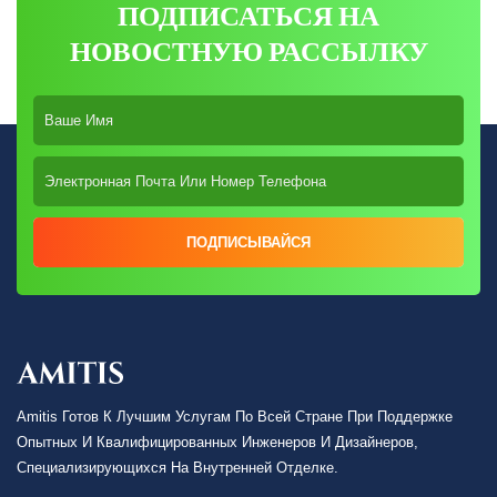
ПОДПИСАТЬСЯ НА
НОВОСТНУЮ РАССЫЛКУ
ПОДПИСЫВАЙСЯ
Amitis Готов К Лучшим Услугам По Всей Стране При Поддержке
Опытных И Квалифицированных Инженеров И Дизайнеров,
Специализирующихся На Внутренней Отделке.