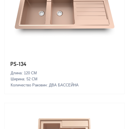
PS-134
Длина: 120 СМ
Ширина: 52 СМ
Количество Раковин: ДВА БАССЕЙНА