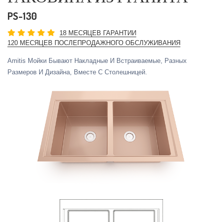
PS-130
18 МЕСЯЦЕВ ГАРАНТИИ
120 МЕСЯЦЕВ ПОСЛЕПРОДАЖНОГО ОБСЛУЖИВАНИЯ
Amitis Мойки Бывают Накладные И Встраиваемые, Разных
Размеров И Дизайна, Вместе С Столешницей.