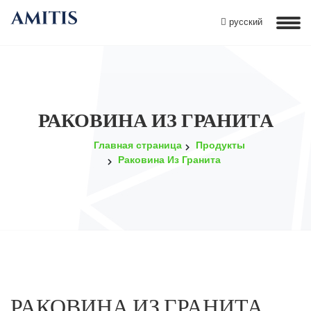
русский
РАКОВИНА ИЗ ГРАНИТА
Главная страница
Продукты
Раковина Из Гранита
РАКОВИНА ИЗ ГРАНИТА