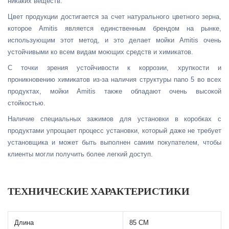
никаких веществ.
Цвет продукции достигается за счет натурального цветного зерна,
которое Amitis является единственным брендом на рынке,
использующим этот метод, и это делает мойки Amitis очень
устойчивыми ко всем видам моющих средств и химикатов.
С точки зрения устойчивости к коррозии, хрупкости и
проникновению химикатов из-за наличия структуры nano 5 во всех
продуктах, мойки Amitis также обладают очень высокой
стойкостью.
Наличие специальных зажимов для установки в коробках с
продуктами упрощает процесс установки, который даже не требует
установщика и может быть выполнен самим покупателем, чтобы
клиенты могли получить более легкий доступ.
ТЕХНИЧЕСКИЕ ХАРАКТЕРИСТИКИ
Длина
85 CM