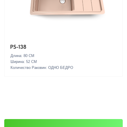
PS-138
Длина: 80 СМ
Ширина: 52 СМ
Количество Раковин: ОДНО БЕДРО