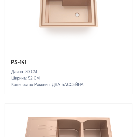
PS-141
Длина: 80 СМ
Ширина: 52 СМ
Количество Раковин: ДВА БАССЕЙНА