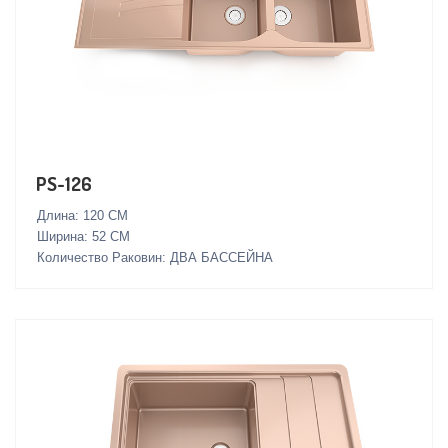
PS-126
Длина: 120 СМ
Ширина: 52 СМ
Количество Раковин: ДВА БАССЕЙНА