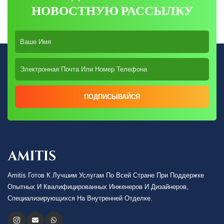
НОВОСТНУЮ РАССЫЛКУ
ПОДПИСЫВАЙСЯ
Amitis Готов К Лучшим Услугам По Всей Стране При Поддержке
Опытных И Квалифицированных Инженеров И Дизайнеров,
Специализирующихся На Внутренней Отделке.