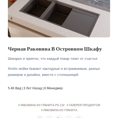
Черная Раковина В Островном Шкафу
Шикарно и приятно, что каждый повар тонет от счастья.
Amitis мойки бывают накладные и встраиваемые, разных
размеров и дизайна, вместе с столешницей.
5.4K Вид | 3 Лет Назад | К Менеджер
РАКОВИНА ИЗ ГРАНИТА PS-132
ГАЛЕРЕЯ ПРОДУКТОВ
РАКОВИНА ИЗ ГРАНИТА