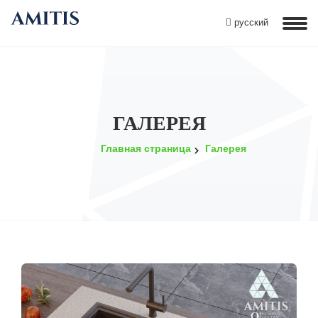
русский
ГАЛЕРЕЯ
Главная страница
Галерея