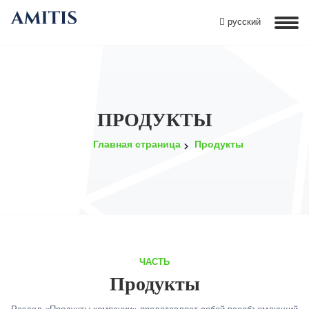
русский
ПРОДУКТЫ
Главная страница
Продукты
ЧАСТЬ
Продукты