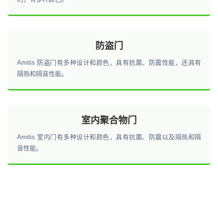
防盗门
Amitis 防盗门有多种设计和颜色，具有抗菌、防震性能，还具有
隔热和隔音性能。
室内聚合物门
Amitis 室内门有多种设计和颜色，具有抗菌、防震以及隔热和隔
音性能。