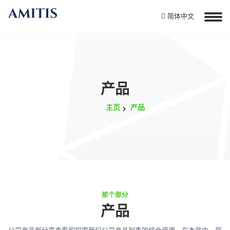
简体中文
产品
主页
产品
那个部分
产品