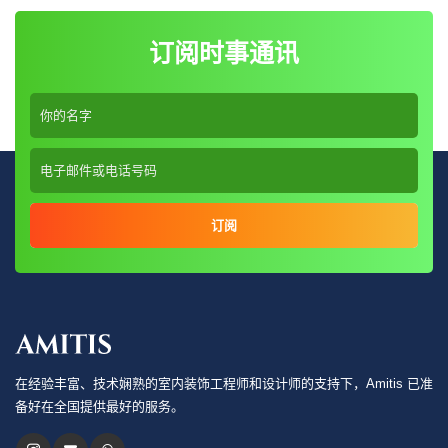
订阅时事通讯
订阅
在经验丰富、技术娴熟的室内装饰工程师和设计师的支持下，Amitis 已准
备好在全国提供最好的服务。