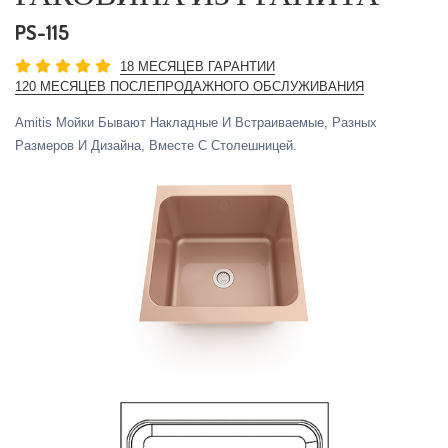
PS-115
18 МЕСЯЦЕВ ГАРАНТИИ
120 МЕСЯЦЕВ ПОСЛЕПРОДАЖНОГО ОБСЛУЖИВАНИЯ
Amitis Мойки Бывают Накладные И Встраиваемые, Разных
Размеров И Дизайна, Вместе С Столешницей.