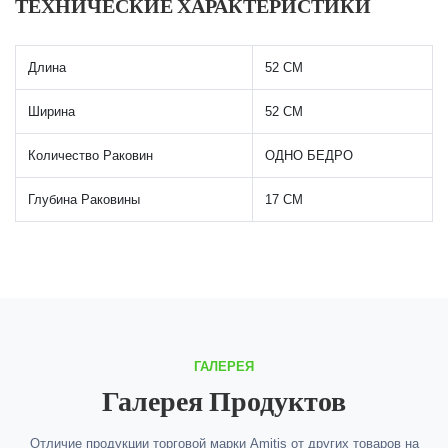
ТЕХНИЧЕСКИЕ ХАРАКТЕРИСТИКИ
Длина
52 СМ
Ширина
52 СМ
Количество Раковин
ОДНО БЕДРО
Глубина Раковины
17 СМ
ГАЛЕРЕЯ
Галерея Продуктов
Отличие продукции торговой марки Amitis от других товаров на