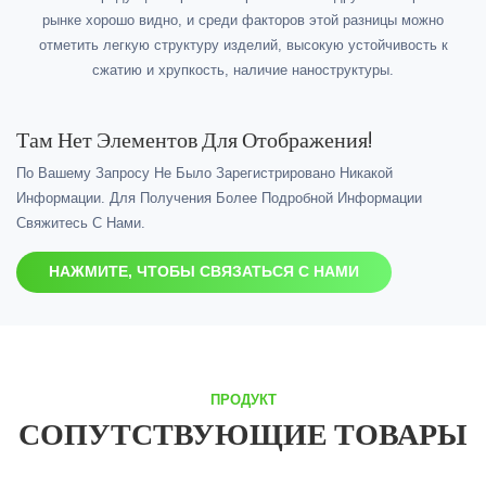
рынке хорошо видно, и среди факторов этой разницы можно
отметить легкую структуру изделий, высокую устойчивость к
сжатию и хрупкость, наличие наноструктуры.
Там Нет Элементов Для Отображения!
По Вашему Запросу Не Было Зарегистрировано Никакой
Информации. Для Получения Более Подробной Информации
Свяжитесь С Нами.
НАЖМИТЕ, ЧТОБЫ СВЯЗАТЬСЯ С НАМИ
ПРОДУКТ
СОПУТСТВУЮЩИЕ ТОВАРЫ