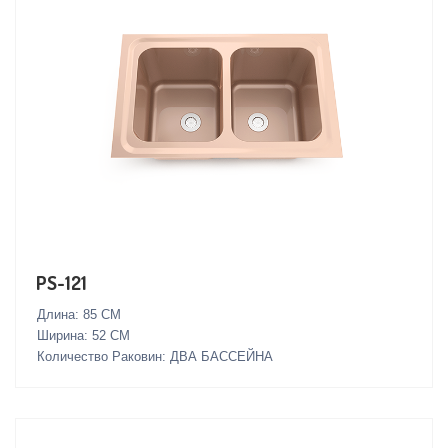
PS-121
Длина: 85 CM
Ширина: 52 СМ
Количество Раковин: ДВА БАССЕЙНА