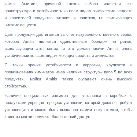
камня Аметист, причиной такого выбора является его
наноструктура и устойчивость ко всем видам химических веществ
и красителей продуктов питания и напитков, не впитывающих
никаких веществ.
Цвет продукции достигается за счет натурального цветного зерна,
которое Amitis является единственным брендом на рынке,
использующим этот метод, и это делает мойки Amitis очень
устойчивыми ко всем видам моющих средств и химикатов.
С точки зрения устойчивости к коррозии, хрупкости и
проникновению химикатов из-за наличия структуры nano 5 во всех
продуктах, мойки Amitis также обладают очень высокой
стойкостью.
Наличие специальных зажимов для установки в коробках с
продуктами упрощает процесс установки, который даже не требует
установщика и может быть выполнен самим покупателем, чтобы
клиенты могли получить более легкий доступ.