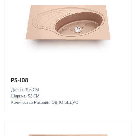
PS-108
Длина: 105 СМ
Ширина: 52 СМ
Количество Раковин: ОДНО БЕДРО