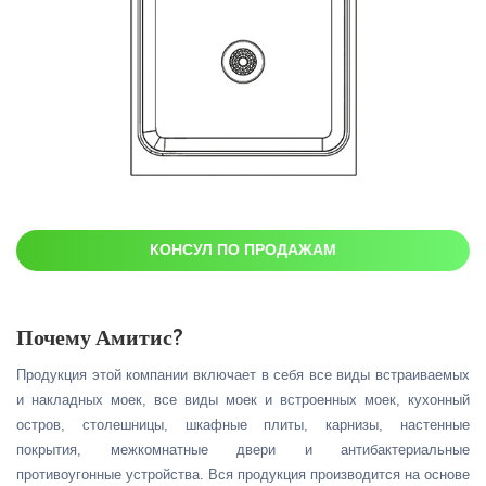
КОНСУЛ ПО ПРОДАЖАМ
Почему Амитис?
Продукция этой компании включает в себя все виды встраиваемых
и накладных моек, все виды моек и встроенных моек, кухонный
остров, столешницы, шкафные плиты, карнизы, настенные
покрытия, межкомнатные двери и антибактериальные
противоугонные устройства. Вся продукция производится на основе