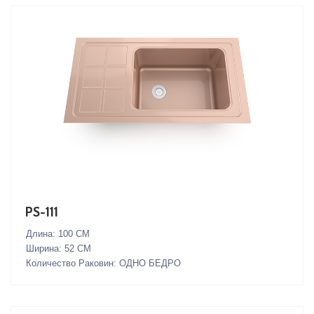
PS-111
Длина: 100 СМ
Ширина: 52 СМ
Количество Раковин: ОДНО БЕДРО