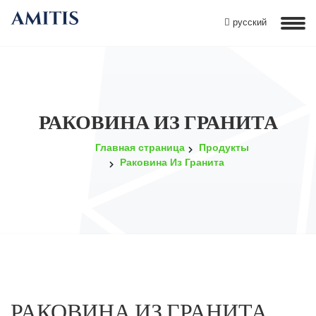
русский
РАКОВИНА ИЗ ГРАНИТА
Главная страница
Продукты
Раковина Из Гранита
РАКОВИНА ИЗ ГРАНИТА