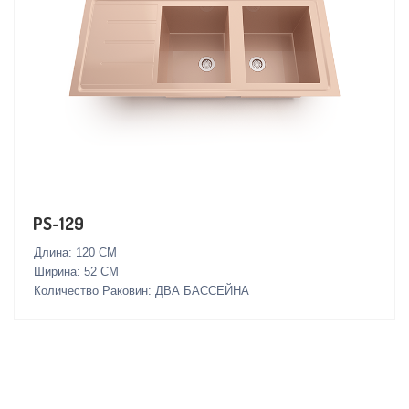
PS-129
Длина: 120 СМ
Ширина: 52 СМ
Количество Раковин: ДВА БАССЕЙНА