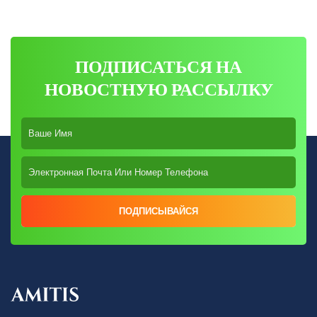
ПОДПИСАТЬСЯ НА
НОВОСТНУЮ РАССЫЛКУ
ПОДПИСЫВАЙСЯ