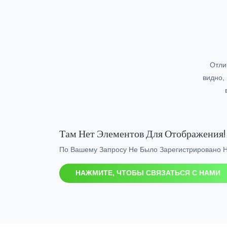
Отли
видно,
Там Нет Элементов Для Отображения!
По Вашему Запросу Не Было Зарегистрировано 
НАЖМИТЕ, ЧТОБЫ СВЯЗАТЬСЯ С НАМИ