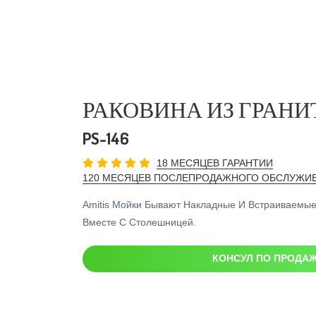
РАКОВИНА ИЗ ГРАНИ
PS-146
18 МЕСЯЦЕВ ГАРАНТИИ
120 МЕСЯЦЕВ ПОСЛЕПРОДАЖНОГО ОБСЛУЖИ
Amitis Мойки Бывают Накладные И Встраиваемые
Вместе С Столешницей.
КОНСУЛ ПО ПРОДА