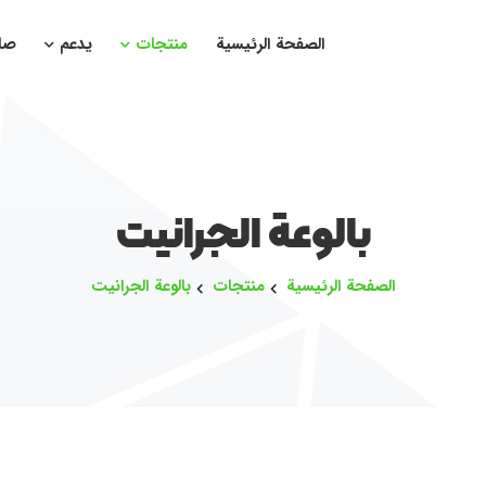
الصفحة الرئيسية
منتجات
يدعم
صا
بالوعة الجرانيت
الصفحة الرئيسية
منتجات
بالوعة الجرانيت