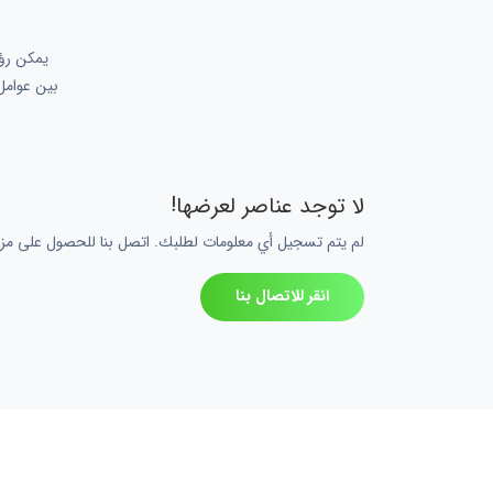
بين عوامل 
لا توجد عناصر لعرضها!
لم يتم تسجيل أي معلومات لطلبك. اتصل بنا للحصول على مزي
انقر للاتصال بنا