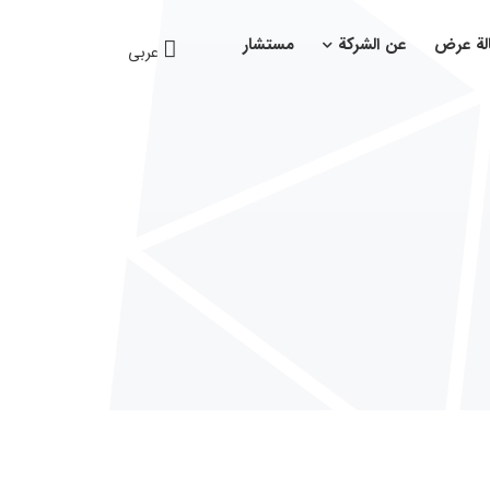
لة عرض
عن الشركة
مستشار
عربی