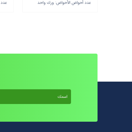
عدد أحواض الأحواض: ورك واحد
عدد 