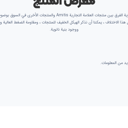
معرض المنتج
يمكن رؤية الفرق بين منتجات العلامة التجارية Amitis والمنتجات الأخرى في ا
هذا الاختلاف ، يمكننا أن نذكر الهيكل الخفيف للمنتجات ، ومقاومة الضغط العالية و
ووجود بنية نانوية.
د من المعلومات.