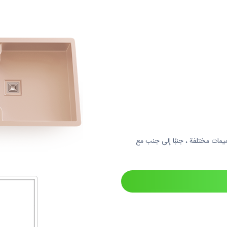
ات مختلفة ، جنبًا إلى جنب مع