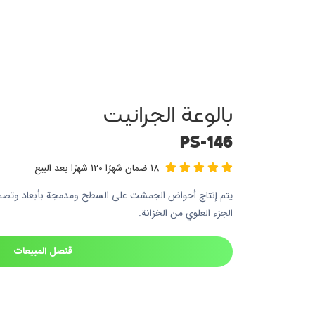
بالوعة الجرانيت
PS-146
18 ضمان شهرًا
120 شهرًا بعد البيع
يتم إنتاج أحواض الجمشت على السطح ومدمجة بأبعاد وتصميم
الجزء العلوي من الخزانة.
قنصل المبيعات