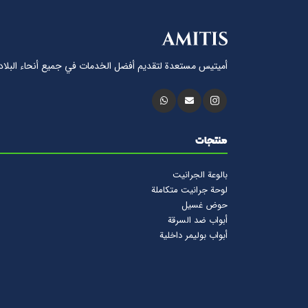
أميتيس مستعدة لتقديم أفضل الخدمات في جميع أنحاء البلاد
منتجات
بالوعة الجرانيت
لوحة جرانيت متكاملة
حوض غسيل
أبواب ضد السرقة
أبواب بوليمر داخلية