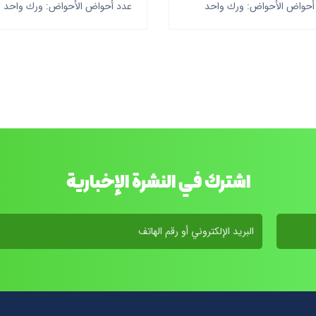
أحواض الأحواض: ورك واحد
عدد أحواض الأحواض: ورك واحد
اشترك في النشرة الإخبارية