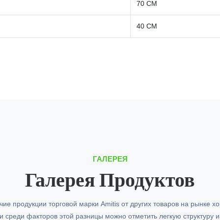
70 СМ
40 СМ
ГАЛЕРЕЯ
Галерея Продуктов
чие продукции торговой марки Amitis от других товаров на рынке х
 и среди факторов этой разницы можно отметить легкую структуру и