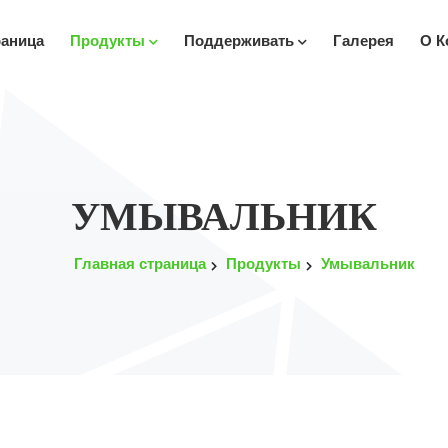
раница
Продукты
Поддерживать
Галерея
О К
УМЫВАЛЬНИК
Главная страница
Продукты
Умывальник