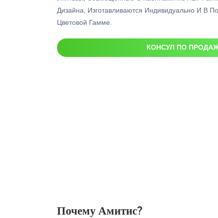
Дизайна, Изготавливаются Индивидуально И В П
Цветовой Гамме.
КОНСУЛ ПО ПРОДА
Почему Амитис?