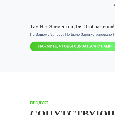
Там Нет Элементов Для Отображения!
По Вашему Запросу Не Было Зарегистрировано 
НАЖМИТЕ, ЧТОБЫ СВЯЗАТЬСЯ С НАМИ
ПРОДУКТ
СОПУТСТВУЮЩ