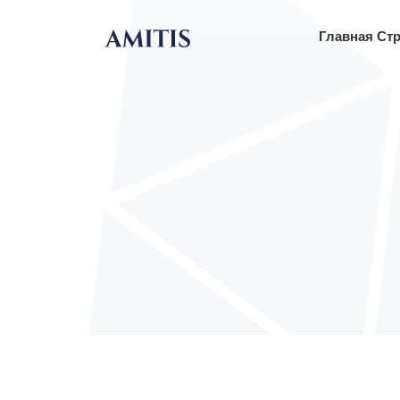
Главная Ст