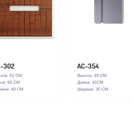
-302
AC-354
ота: 51 СМ
Высота: 49 СМ
на: 65 СМ
Длина: 42СМ
ина: 40 СМ
Ширина: 30 СМ