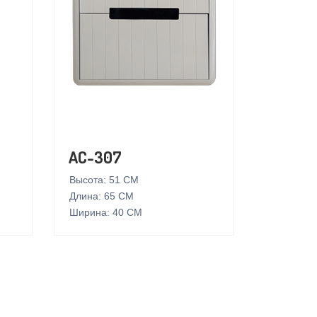
AC-307
Высота: 51 СМ
Длина: 65 СМ
Ширина: 40 СМ