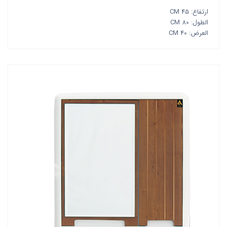
ارتفاع: 45 CM
الطول: 80 CM
العرض: 40 CM