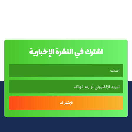
اشترك في النشرة الإخبارية
الإشتراك