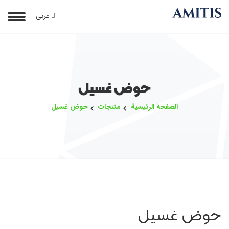
عربی
حوض غسيل
الصفحة الرئيسية
منتجات
حوض غسيل
حوض غسيل