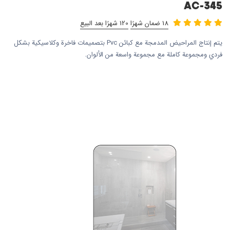
AC-345
18 ضمان شهرًا
120 شهرًا بعد البيع
يتم إنتاج المراحيض المدمجة مع كبائن Pvc بتصميمات فاخرة وكلاسيكية بشكل
فردي ومجموعة كاملة مع مجموعة واسعة من الألوان.