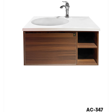
AC-347