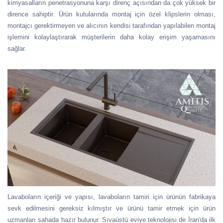
kimyasalların penetrasyonuna karşı direnç açısından da çok yüksek bir
dirence sahiptir. Ürün kutularında montaj için özel klipslerin olması,
montajcı gerektirmeyen ve alıcının kendisi tarafından yapılabilen montaj
işlemini kolaylaştırarak müşterilerin daha kolay erişim yaşamasını
sağlar.
Lavaboların içeriği ve yapısı, lavaboların tamiri için ürünün fabrikaya
sevk edilmesini gereksiz kılmıştır ve ürünü tamir etmek için ürün
uzmanları sahada hazır bulunur. Sıvaüstü eviye teknolojisi de İran'da ilk