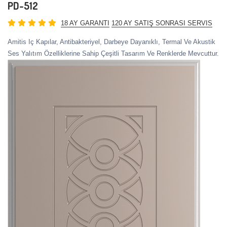
PD-512
18 AY GARANTI
120 AY SATIŞ SONRASI SERVIS
Amitis Iç Kapılar, Antibakteriyel, Darbeye Dayanıklı, Termal Ve Akustik
Ses Yalıtım Özelliklerine Sahip Çeşitli Tasarım Ve Renklerde Mevcuttur.