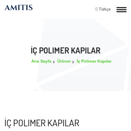
Türkçe
İÇ POLIMER KAPILAR
Ana Sayfa
Ürüner
İç Polimer Kapılar
İÇ POLIMER KAPILAR