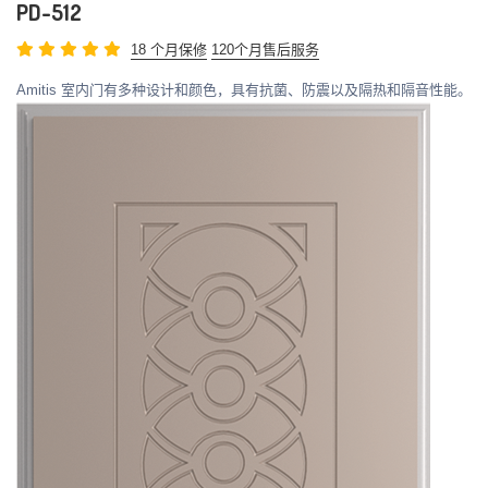
PD-512
18 个月保修
120个月售后服务
Amitis 室内门有多种设计和颜色，具有抗菌、防震以及隔热和隔音性能。