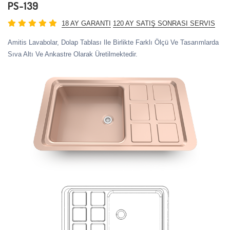
PS-139
18 AY GARANTI
120 AY SATIŞ SONRASI SERVIS
Amitis Lavabolar, Dolap Tablası Ile Birlikte Farklı Ölçü Ve Tasarımlarda
Sıva Altı Ve Ankastre Olarak Üretilmektedir.