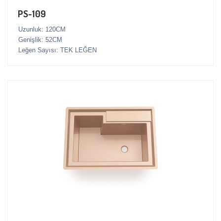
PS-109
Uzunluk: 120CM
Genişlik: 52CM
Leğen Sayısı: TEK LEĞEN