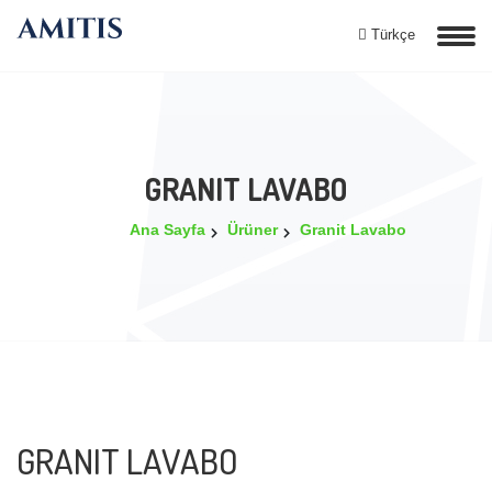
Türkçe
GRANIT LAVABO
Ana Sayfa
Ürüner
Granit Lavabo
GRANIT LAVABO