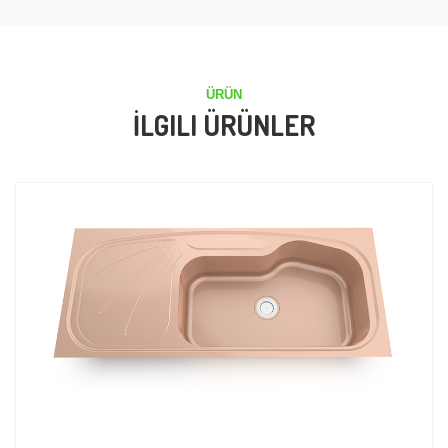
ÜRÜN
İLGILI ÜRÜNLER