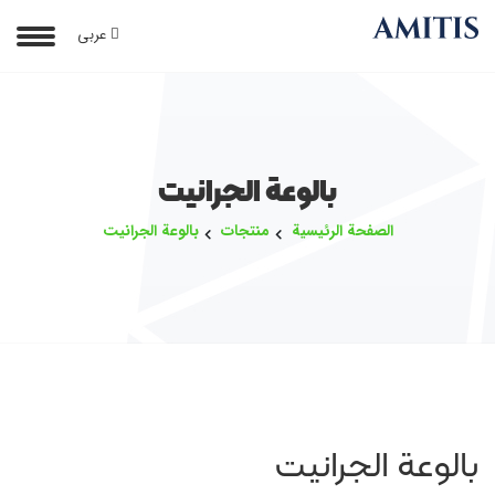
عربی
بالوعة الجرانيت
الصفحة الرئيسية
منتجات
بالوعة الجرانيت
بالوعة الجرانيت