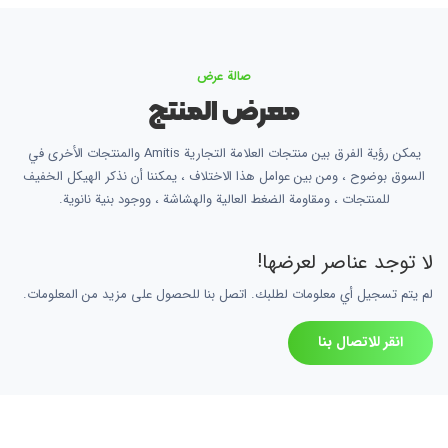
صالة عرض
معرض المنتج
يمكن رؤية الفرق بين منتجات العلامة التجارية Amitis والمنتجات الأخرى في
السوق بوضوح ، ومن بين عوامل هذا الاختلاف ، يمكننا أن نذكر الهيكل الخفيف
للمنتجات ، ومقاومة الضغط العالية والهشاشة ، ووجود بنية نانوية.
لا توجد عناصر لعرضها!
لم يتم تسجيل أي معلومات لطلبك. اتصل بنا للحصول على مزيد من المعلومات.
انقر للاتصال بنا