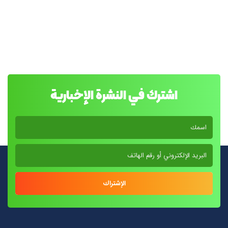
اشترك في النشرة الإخبارية
الإشتراك