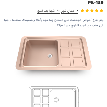
PS-139
18 ضمان شهرًا
120 شهرًا بعد البيع
يتم إنتاج أحواض الجمشت على السطح ومدمجة بأبعاد وتصميمات مختلفة ، جنبًا
إلى جنب مع الجزء العلوي من الخزانة.