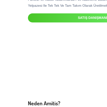
Yelpazesi Ile Tek Tek Ve Tam Takım Olarak Üretilmek
SATIŞ DANIŞMAN
Neden Amitis?