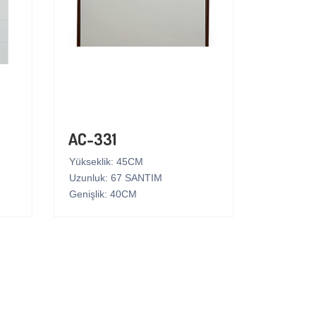
AC-331
Yükseklik: 45CM
Uzunluk: 67 SANTIM
Genişlik: 40CM