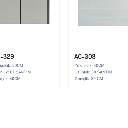
-329
AC-308
seklik: 50CM
Yükseklik: 40CM
nluk: 67 SANTIM
Uzunluk: 58 SANTIM
işlik: 40CM
Genişlik: 39 CM