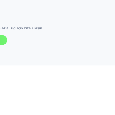
azla Bilgi Için Bize Ulaşın.