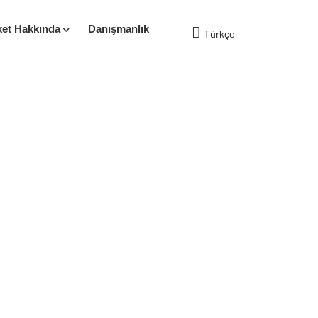
ket Hakkında
Danışmanlık
Türkçe