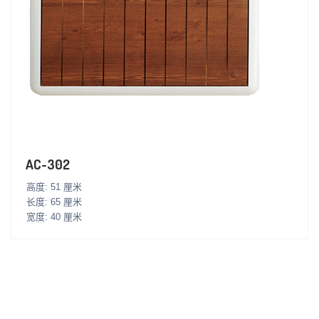
AC-302
高度: 51 厘米
长度: 65 厘米
宽度: 40 厘米