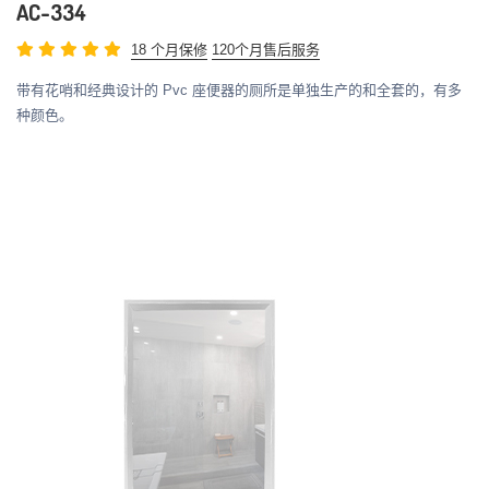
AC-334
18 个月保修
120个月售后服务
带有花哨和经典设计的 Pvc 座便器的厕所是单独生产的和全套的，有多
种颜色。