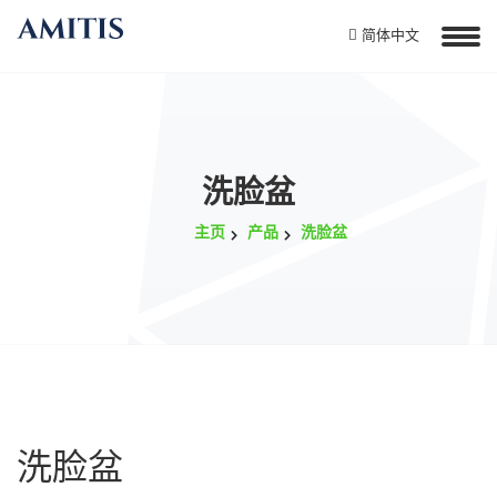
简体中文
洗脸盆
主页
产品
洗脸盆
洗脸盆