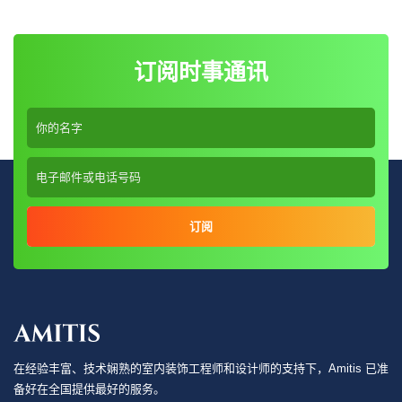
订阅时事通讯
订阅
在经验丰富、技术娴熟的室内装饰工程师和设计师的支持下，Amitis 已准
备好在全国提供最好的服务。