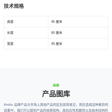
技术规格
高度
45 厘米
长度
60 厘米
宽度
40 厘米
画廊
产品图库
Amitis 品牌产品与市场上其他产品的区别显而易见，而在造成这种差异的
因素中，我们可以提到产品的轻质结构、高抗压性和脆性以及纳米结构的