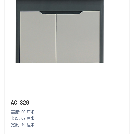
AC-329
高度: 50 厘米
长度: 67 厘米
宽度: 40 厘米