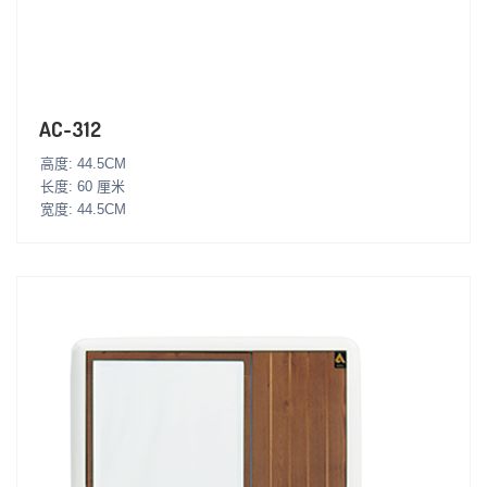
AC-312
高度: 44.5CM
长度: 60 厘米
宽度: 44.5CM