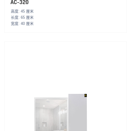
AC-320
高度: 45 厘米
长度: 65 厘米
宽度: 40 厘米