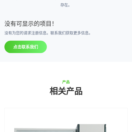
存在。
没有可显示的项目！
没有为您的请求注册信息。联系我们获取更多信息。
点击联系我们
产品
相关产品