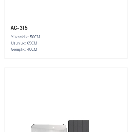
AC-315
Yükseklik: 50CM
Uzunluk: 65CM
Genişlik: 40CM