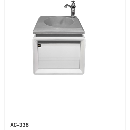
AC-338