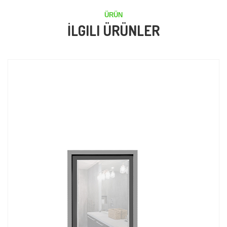
ÜRÜN
İLGILI ÜRÜNLER