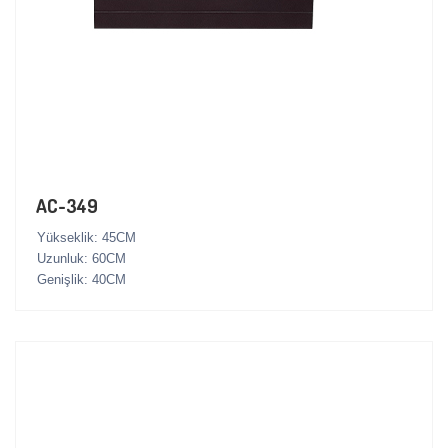
AC-349
Yükseklik: 45CM
Uzunluk: 60CM
Genişlik: 40CM