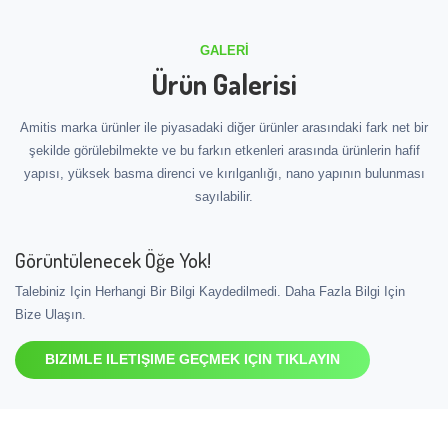
GALERI
Ürün Galerisi
Amitis marka ürünler ile piyasadaki diğer ürünler arasındaki fark net bir
şekilde görülebilmekte ve bu farkın etkenleri arasında ürünlerin hafif
yapısı, yüksek basma direnci ve kırılganlığı, nano yapının bulunması
sayılabilir.
Görüntülenecek Öğe Yok!
Talebiniz Için Herhangi Bir Bilgi Kaydedilmedi. Daha Fazla Bilgi Için
Bize Ulaşın.
BIZIMLE ILETIŞIME GEÇMEK IÇIN TIKLAYIN