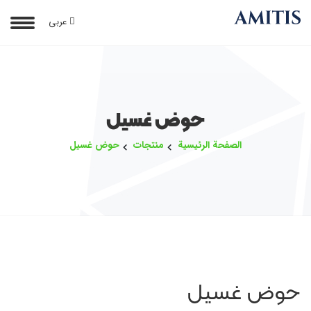
عربی
حوض غسيل
الصفحة الرئيسية
منتجات
حوض غسيل
حوض غسيل