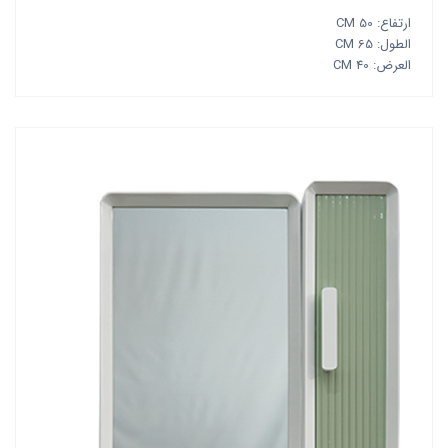
ارتفاع: 50 CM
الطول: 65 CM
العرض: 40 CM