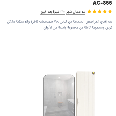
AC-355
18 ضمان شهرًا
120 شهرًا بعد البيع
يتم إنتاج المراحيض المدمجة مع كبائن Pvc بتصميمات فاخرة وكلاسيكية بشكل
فردي ومجموعة كاملة مع مجموعة واسعة من الألوان.