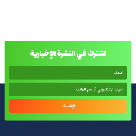
اشترك في النشرة الإخبارية
الإشتراك